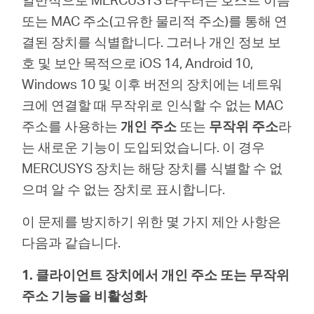
소
또는 MAC 주소(고유한 물리적 주소)를 통해 연
결된 장치를 식별합니다. 그러나 개인 정보 보
개
호 및 보안 목적으로 iOS 14, Android 10,
Windows 10 및 이후 버전의 장치에는 네트워
공
크에 연결할 때 무작위로 인식할 수 없는 MAC
주소를 사용하는
개인 주소
또는
무작위 주소
라
식
는 새로운 기능이 도입되었습니다. 이 경우
MERCUSYS 장치는 해당 장치를 식별할 수 없
몰
으며 알 수 없는 장치로 표시합니다.
공
이 문제를 방지하기 위한 몇 가지 제안 사항은
다음과 같습니다.
식
1. 클라이언트 장치에서 개인 주소 또는 무작위
주소 기능을 비활성화
SNS