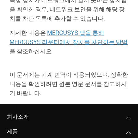
을 확인한 경우, 네트워크 보안을 위해 해당 장
치를 차단 목록에 추가할 수 있습니다.
자세한 내용은
MERCUSYS 앱을 통해
MERCUSYS 라우터에서 장치를 차단하는 방법
을 참조하십시오.
이 문서에는 기계 번역이 적용되었으며, 정확한
내용을 확인하려면 원본 영문 문서를 참고하시
기 바랍니다.
회사소개
제품