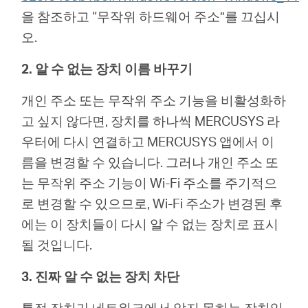
을 참조하고 “무작위 하드웨어 주소”를 끄십시
오.
2. 알 수 없는 장치 이름 바꾸기
개인 주소 또는 무작위 주소 기능을 비활성화하
고 싶지 않다면, 장치를 하나씩 MERCUSYS 라
우터에 다시 연결하고 MERCUSYS 앱에서 이
름을 변경할 수 있습니다. 그러나 개인 주소 또
는 무작위 주소 기능이 Wi-Fi 주소를 주기적으
로 변경할 수 있으므로, Wi-Fi 주소가 변경된 후
에는 이 장치들이 다시 알 수 없는 장치로 표시
될 것입니다.
3. 진짜 알 수 없는 장치 차단
특정 장치가 네트워크에서 알지 못하는 장치임