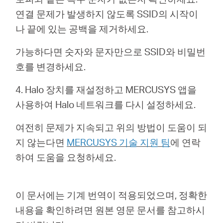
소
연결 문제가 발생하지 않도록 SSID의 시작이
나 끝에 있는 공백을 제거하세요.
개
가능하다면 숫자와 문자만으로 SSID와 비밀번
공
호를 변경하세요.
4. Halo 장치를 재설정하고 MERCUSYS 앱을
식
사용하여 Halo 네트워크를 다시 설정하세요.
몰
여전히 문제가 지속되고 위의 방법이 도움이 되
지 않는다면
MERCUSYS 기술 지원 팀
에
연락
공
하여 도움을 요청하세요.
식
이 문서에는 기계 번역이 적용되었으며, 정확한
내용을 확인하려면 원본 영문 문서를 참고하시
SNS