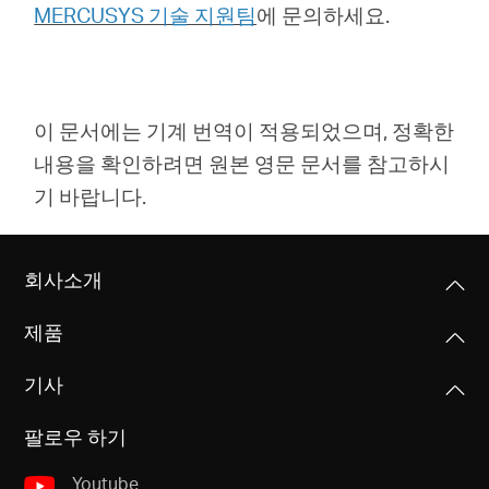
MERCUSYS 기술 지원팀
에 문의하세요
.
이 문서에는 기계 번역이 적용되었으며, 정확한
내용을 확인하려면 원본 영문 문서를 참고하시
기 바랍니다.
회사소개
제품
기사
팔로우 하기
Youtube