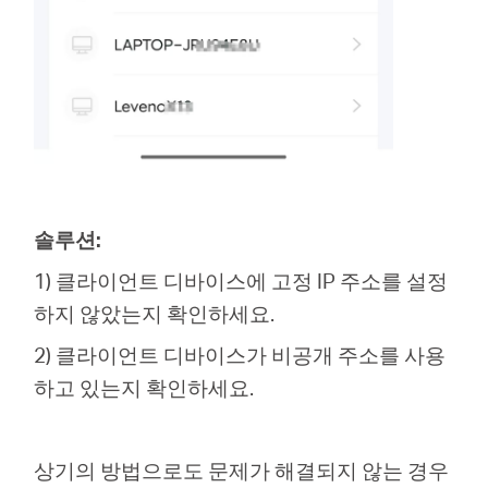
솔루션:
1) 클라이언트 디바이스에 고정 IP 주소를 설정
하지 않았는지 확인하세요.
2) 클라이언트 디바이스가 비공개 주소를 사용
하고 있는지 확인하세요.
상기의 방법으로도 문제가 해결되지 않는 경우