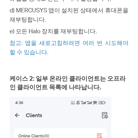
d)
MERCUSYS
앱이 설치된 상태에서 휴대폰을
재부팅합니다.
e) 모든
Halo
장치를 재부팅합니다.
참고: 앱을 새로고침하려면 여러 번 시도해야
할 수 있습니다.
케이스 2: 일부 온라인 클라이언트는 오프라
인 클라이언트 목록에 나타납니다.