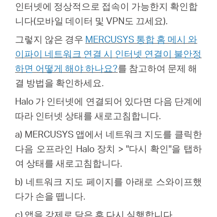
인터넷에 정상적으로 접속이 가능한지 확인합
니다(모바일 데이터 및 VPN도 끄세요).
그렇지 않은 경우
MERCUSYS 통합 홈 메시 와
이파이 네트워크 연결 시 인터넷 연결이 불안정
하면 어떻게 해야 하나요?
를 참고하여 문제 해
결 방법을 확인하세요.
Halo
가 인터넷에 연결되어 있다면 다음 단계에
따라 인터넷 상태를 새로고침합니다.
a)
MERCUSYS
앱에서 네트워크 지도를 클릭한
다음 오프라인 Halo 장치 > "다시 확인"을 탭하
여 상태를 새로고침합니다.
b) 네트워크 지도 페이지를 아래로 스와이프했
다가 손을 뗍니다.
c) 앱을 강제로 닫은 후 다시 실행합니다.