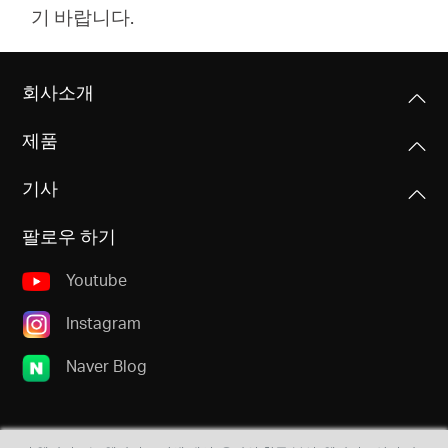
기 바랍니다.
회사소개
제품
기사
팔로우 하기
Youtube
Instagram
Naver Blog