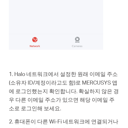
Republic
of Korea
/
1. Halo 네트워크에서 설정한 원래 이메일 주소
한
(소유자 ID/계정이라고도 함)로 MERCUSYS 앱
에 로그인했는지 확인합니다. 확실하지 않은 경
국
우 다른 이메일 주소가 있으면 해당 이메일 주
소로 로그인해 보세요.
어
2. 휴대폰이 다른 Wi-Fi 네트워크에 연결되거나