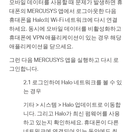
모바일 데이터를 사용할 때 문제가 발생하면 휴
대폰의 MERCUSYS 앱에서 로그아웃한 다음
휴대폰을 Halo의 Wi-Fi 네트워크에 다시 연결
하세요. 동시에 모바일 데이터를 비활성화하고
휴대폰에 VPN 애플리케이션이 있는 경우 해당
애플리케이션을 닫으세요.
그런 다음 MERCUSYS 앱을 실행하고 다시 로
그인합니다.
2.1 로그인하여 Halo 네트워크를 볼 수 있
는 경우
기타 > 시스템 > Halo 업데이트로 이동합
니다. 그리고 Halo가 최신 펌웨어를 사용
하고 있는지 확인하세요. 휴대폰이 다른
네트워크에 연결되어 있는 동안에도 최