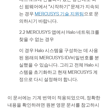
신 펌웨어에서 "시작하기" 문제가 지속되
는 경우
MERCUSYS 기술 지원팀
으로 문
의하시기 바랍니다.
2.2 MERCUSYS 앱에서 Halo 네트워크를
찾을 수 없는 경우
이 경우 Halo 시스템을 구성하는 데 사용
된 원래의 MERCUSYS ID/비밀번호를 분
실했을 수 있습니다. 그리고 전체 Halo 시
스템을 초기화하고 현재 MERCUSYS 계
정으로 다시 설정해야 합니다.
이 문서에는 기계 번역이 적용되었으며, 정확한
내용을 확인하려면 원본 영문 문서를 참고하시