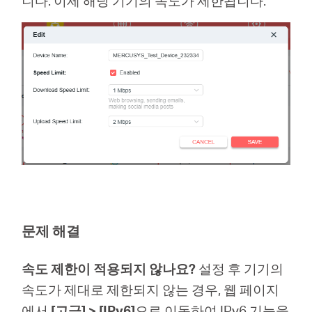
니다. 이제 해당 기기의 속도가 제한됩니다.
문제 해결
속도 제한이 적용되지 않나요?
설정 후 기기의
속도가 제대로 제한되지 않는 경우, 웹 페이지
에서
[고급] > [IPv6]
으로 이동하여 IPv6 기능을