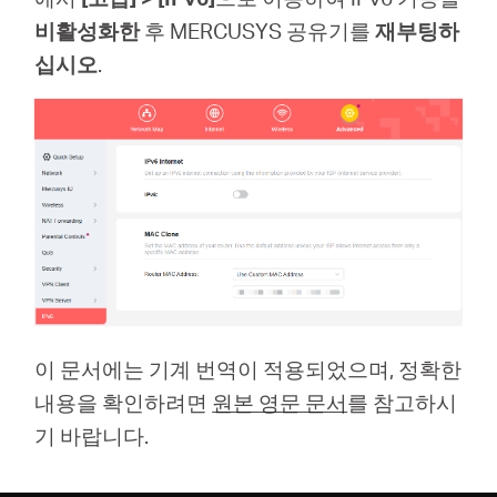
비활성화한
후 MERCUSYS 공유기를
재부팅하
십시오
.
이 문서에는 기계 번역이 적용되었으며, 정확한
내용을 확인하려면
원본 영문 문서
를 참고하시
기 바랍니다.