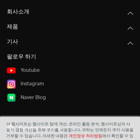
회사소개
제품
기사
팔로우 하기
Youtube
Instagram
Naver Blog
이 웹사이트는 웹사이트 탐색 개선, 온라인 활동 분석, 웹사이트상의 사
Republic of Korea
변경
용자 경험 개선을 위해 쿠키를 사용합니다. 귀하는 언제든지 쿠키 사용을
거부할 수 있습니다. 자세한 내용은
개인정보 처리방침
에서 확인할 수 있