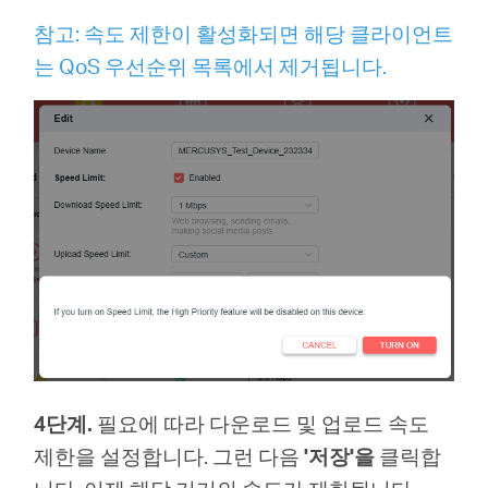
참고: 속도 제한이 활성화되면 해당 클라이언트
는 QoS 우선순위 목록에서 제거됩니다.
4단계.
필요에 따라 다운로드 및 업로드 속도
제한을 설정합니다. 그런 다음
'저장'을
클릭합