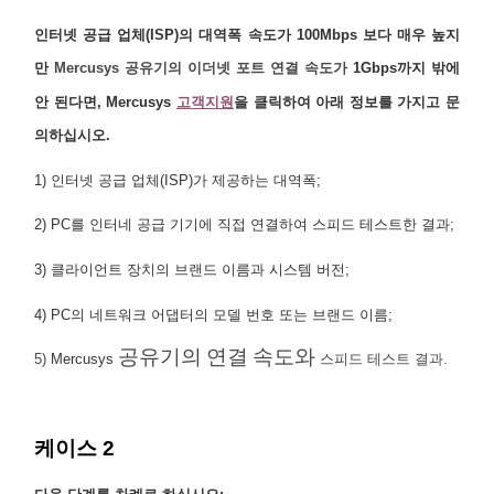
인터넷 공급 업체(ISP)의 대역폭 속도가 100Mbps 보다 매우 높지
만
Mercusys 공유기의 이더넷 포트 연결 속도가
1Gbps까지 밖에
안 된다면, Mercusys
고객지원
을 클릭하여 아래 정보를 가지고
문
의하십시오.
1) 인터넷 공급 업체(ISP)가 제공하는 대역폭;
2) PC를 인터네 공급 기기에 직접 연결하여 스피드 테스트한 결과;
3) 클라이언트 장치의 브랜드 이름과 시스템 버전;
4) PC의 네트워크 어댑터의 모델 번호 또는 브랜드 이름;
공유기의 연결 속도와
5)
Mercusys
스피드 테스트 결과.
케이스 2