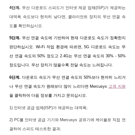
4단계.
무선 다운로드 스피드가 인터넷 제공 업체(ISP)가 제공하는
대역폭 속도보다 현저히 낮다면, 클라이언트 장치의 무선 연결 속
도를 확인하십시오.
5단계.
무선 연결 속도에 기반하여 현재 다운로도 속도가 정확한지
판단하십시오. Wi-Fi 작업 환경에 따르면, 5G 다운로드 속도는 무
선 연결 속도의 50% 정도고
2.4G는 무선 연결 속도의 30% - 50%
정도입니다. 무선 장치가 많을수록 전달 속도는 느려집니다.
6단계.
다운로드 속도가 무선 연결 속도의 50%보다 현저히 느리거
나 무선 연결 속도가 원래보다 많이 느리다면 Mercusys
고객 지원
을 클릭하여 다음 정보를 가지고 문의십시오.
1) 인터넷 공급 업체(ISP)가 제공하는 대역폭;
2) PC를 인터넷 공급 기기와 Mercusys 공유기에 케이블로 직접 연
결하여 스피드 테스트한 결과;