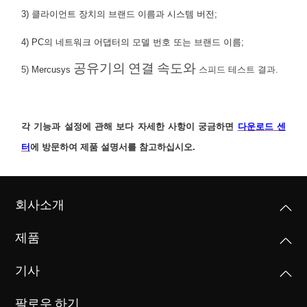
3) 클라이언트 장치의 브랜드 이름과 시스템 버전;
4) PC의 네트워크 어댑터의 모델 번호 또는 브랜드 이름;
공유기의 연결 속도와
5)
Mercusys
스피드 테스트 결과.
각 기능과 설정에 관해 보다 자세한 사항이 궁금하면
다운로드 센
터
에 방문하여 제품 설명서를 참고하십시오.
회사소개
제품
기사
팔로우 하기