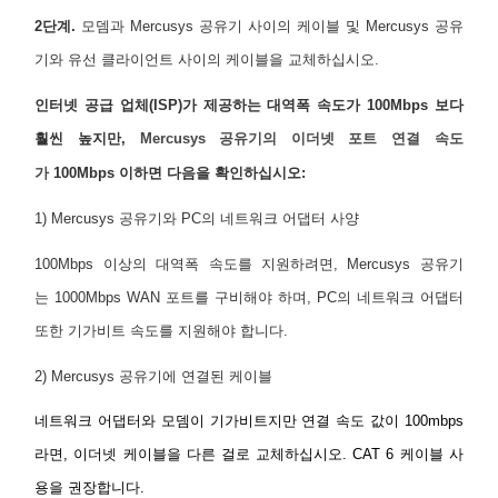
2단계.
모뎀과 Mercusys 공유기 사이의 케이블 및 Mercusys 공유
기와 유선 클라이언트 사이의 케이블을 교체하십시오.
인터넷 공급 업체(ISP)가 제공하는 대역폭 속도가 100Mbps 보다
훨씬 높지만,
Mercusys 공유기의 이더넷 포트 연결 속도
가
100Mbps 이하면 다음을 확인하십시오:
1) Mercusys 공유기와 PC의 네트워크 어댑터 사양
100Mbps 이상의 대역폭 속도를 지원하려면, Mercusys 공유기
는 1000Mbps WAN 포트를 구비해야 하며, PC의 네트워크 어댑터
또한 기가비트 속도를 지원해야 합니다.
2) Mercusys 공유기에 연결된 케이블
네트워크 어댑터와 모뎀이 기가비트지만 연결 속도 값이 100mbps
라면, 이더넷 케이블을 다른 걸로 교체하십시오. CAT 6 케이블 사
용을 권장합니다.