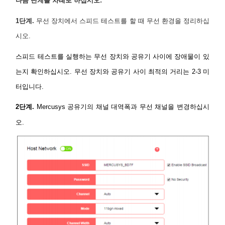
다음 단계를 차례로 하십시오:
1단계.
무선 장치에서 스피드 테스트를 할 때 무선 환경을 정리하십
시오.
스피드 테스트를 실행하는 무선 장치와 공유기 사이에 장애물이 있
는지 확인하십시오. 무선 장치와 공유기 사이 최적의 거리는 2-3 미
터입니다.
2단계.
Mercusys 공유기의
채널 대역폭과 무선 채널을 변경하십시
오.