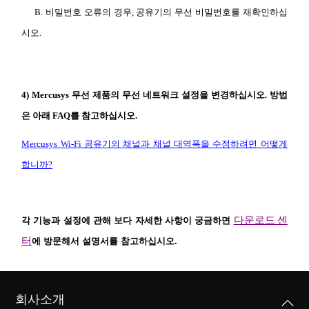
B. 비밀번호 오류의 경우, 공유기의 무선 비밀번호를 재확인하십
시오.
Republic
4) Mercusys 무선 제품의 무선 네트워크 설정을 변경하십시오. 방법
of Korea
은 아래 FAQ를 참고하십시오.
Mercusys Wi-Fi 공유기의 채널과 채널 대역폭을 수정하려면 어떻게
/
합니까?
한
각 기능과 설정에 관해 보다 자세한 사항이 궁금하면
다운로드 센
국
에 방문해서 설명서를 참고하십시오.
터
어
회사소개