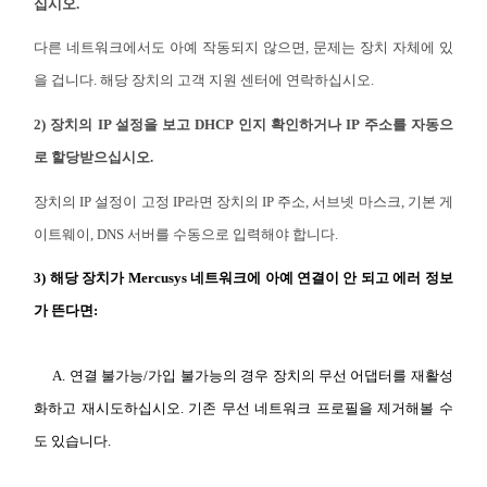
소
십시오.
다른 네트워크에서도 아예 작동되지 않으면, 문제는 장치 자체에 있
개
을 겁니다. 해당 장치의 고객 지원 센터에 연락하십시오.
2) 장치의 IP 설정을 보고 DHCP 인지 확인하거나 IP 주소를 자동으
공
로 할당받으십시오.
식
장치의 IP 설정이 고정 IP라면 장치의 IP 주소, 서브넷 마스크, 기본 게
이트웨이, DNS 서버를 수동으로 입력해야 합니다.
몰
3) 해당 장치가 Mercusys 네트워크에 아예 연결이 안 되고 에러 정보
가 뜬다면:
공
A. 연결 불가능/가입 불가능의 경우 장치의 무선 어댑터를 재활성
식
화하고 재시도하십시오. 기존 무선 네트워크 프로필을 제거해볼 수
도 있습니다.
SNS