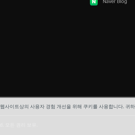
Naver Blog
, 웹사이트상의 사용자 경험 개선을 위해 쿠키를 사용합니다. 귀
 Ltd. 모든 권리 보유.