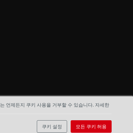
하는 언제든지 쿠키 사용을 거부할 수 있습니다. 자세한
쿠키 설정
모든 쿠키 허용