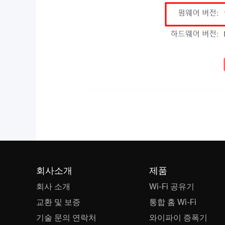
회사소개
제품
회사 소개
Wi-Fi 공유기
교환 및 보증
통합 홈 Wi-Fi
기술 문의 연락처
와이파이 증폭기