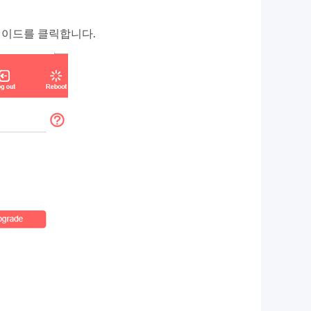
그레이드를 클릭합니다.