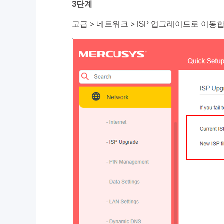
3단계
고급 > 네트워크 > ISP 업그레이드로 이