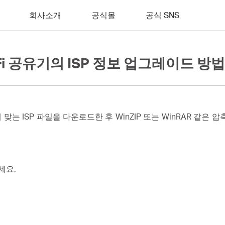
회사소개
공식몰
공식 SNS
i-Fi 공유기의 ISP 정보 업그레이드 방법
맞는 ISP 파일을 다운로드한 후 WinZIP 또는 WinRAR 같은
세요.