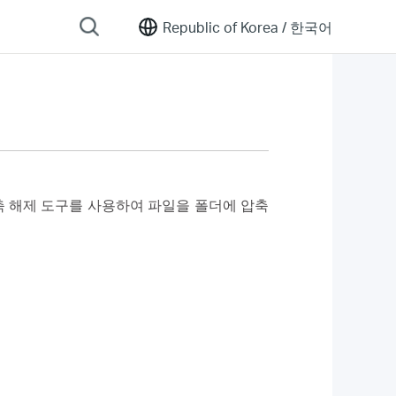
Republic of Korea /
한국어
 압축 해제 도구를 사용하여 파일을 폴더에 압축