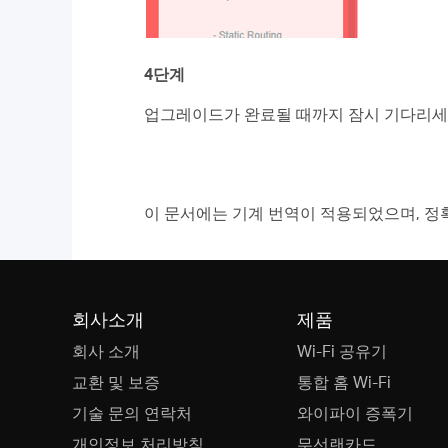
4단계
업그레이드가 완료될 때까지 잠시 기다리세
이 문서에는 기계 번역이 적용되었으며, 정
회사소개
제품
회사 소개
Wi-Fi 공유기
교환 및 보증
통합 홈 Wi-Fi
기술 문의 연락처
와이파이 증폭기
개인정보 처리방침
무선랜카드