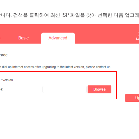
동합니다. 검색을 클릭하여 최신 ISP 파일을 찾아 선택한 다음 업