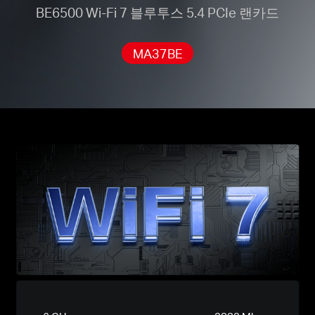
BE6500 Wi-Fi 7 블루투스 5.4 PCIe 랜카드
MA37BE