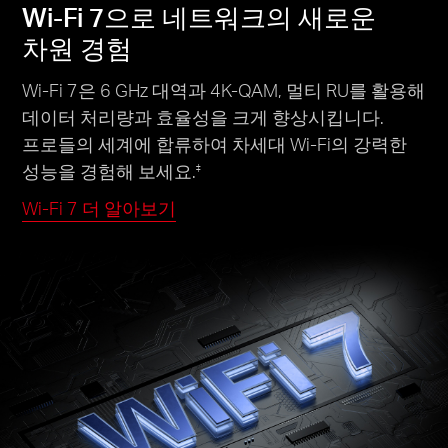
Wi-Fi 7으로 네트워크의 새로운
차원 경험
Wi-Fi 7은 6 GHz 대역과 4K-QAM, 멀티 RU를 활용해
데이터 처리량과 효율성을 크게 향상시킵니다.
프로들의 세계에 합류하여 차세대 Wi-Fi의 강력한
성능을 경험해 보세요.
‡
Wi-Fi 7 더 알아보기