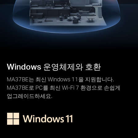
Windows 운영체제와 호환
MA37BE는 최신 Windows 11을 지원합니다.
MA37BE로 PC를 최신 Wi-Fi 7 환경으로 손쉽게
업그레이드하세요.