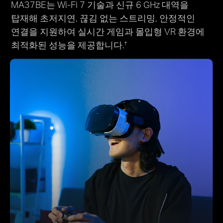
MA37BE는 Wi-Fi 7 기술과 신규 6 GHz 대역을
탑재해 초저지연, 끊김 없는 스트리밍, 안정적인
연결을 지원하여 실시간 게임과 몰입형 VR 환경에
최적화된 성능을 제공합니다.
†