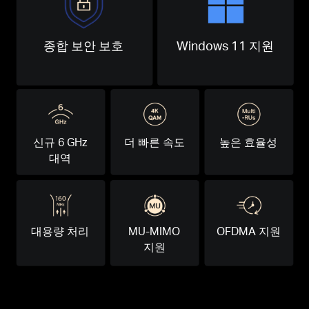
종합 보안 보호
Windows 11 지원
신규 6 GHz
더 빠른 속도
높은 효율성
대역
대용량 처리
MU-MIMO
OFDMA 지원
지원