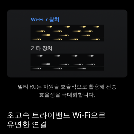
Wi-Fi 7 장치
기타 장치
멀티 RU는 자원을 효율적으로 활용해 전송
효율성을 극대화합니다.
초고속 트라이밴드 Wi-Fi으로
유연한 연결