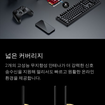
넓은 커버리지
2개의 고성능 무지향성 안테나가 더 강력한 신호
송수신을 지원해 멀리서도 빠르고 원활한 온라인
환경을 제공합니다.