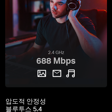
2.4 GHz
688 Mbps
압도적 안정성
블루투스 5.4