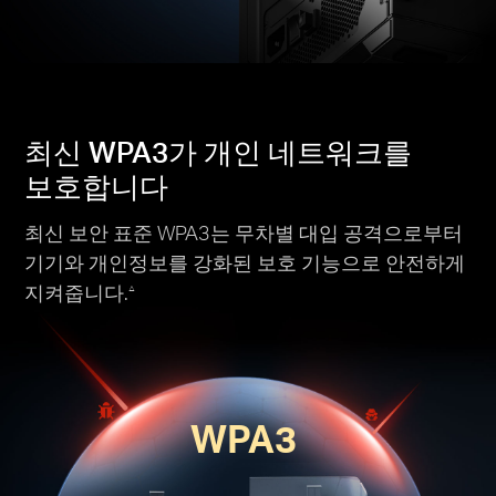
최신 WPA3가 개인 네트워크를
보호합니다
최신 보안 표준 WPA3는 무차별 대입 공격으로부터
기기와 개인정보를 강화된 보호 기능으로 안전하게
지켜줍니다.
△
WPA3