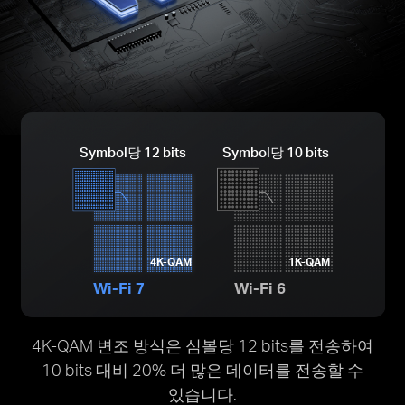
Symbol당 12 bits
Symbol당 10 bits
4K-QAM
1K-QAM
Wi-Fi 7
Wi-Fi 6
4K-QAM 변조 방식은 심볼당 12 bits를 전송하여
10 bits 대비 20% 더 많은 데이터를 전송할 수
있습니다.