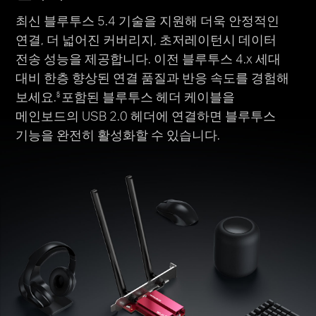
최신 블루투스 5.4 기술을 지원해 더욱 안정적인
연결, 더 넓어진 커버리지, 초저레이턴시 데이터
전송 성능을 제공합니다. 이전 블루투스 4.x 세대
대비 한층 향상된 연결 품질과 반응 속도를 경험해
보세요.
포함된 블루투스 헤더 케이블을
§
메인보드의 USB 2.0 헤더에 연결하면 블루투스
기능을 완전히 활성화할 수 있습니다.