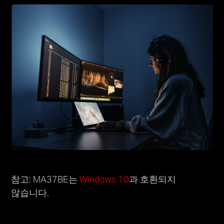
참고: MA37BE는
Windows 10
과 호환되지
않습니다.