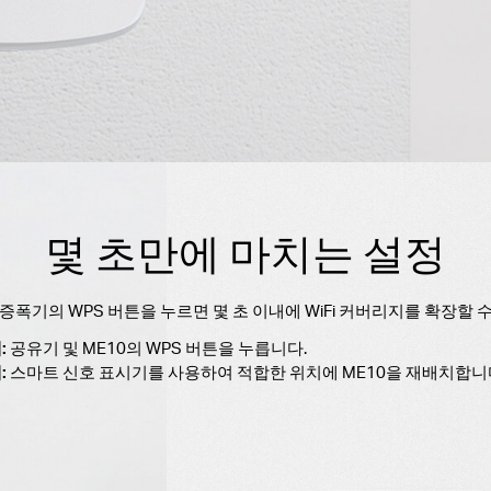
몇 초만에 마치는 설정
증폭기의 WPS 버튼을 누르면 몇 초 이내에 WiFi 커버리지를 확장할 
:
공유기 및 ME10의 WPS 버튼을 누릅니다.
:
스마트 신호 표시기를 사용하여 적합한 위치에 ME10을 재배치합니