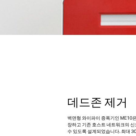
데드존 제거
벽면형 와이파이 증폭기인 ME10은 
장하고 기존 호스트 네트워크의 신
수 있도록 설계되었습니다. 최대 30