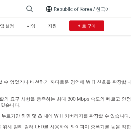
Republic of Korea /
한국어
앱 설정
사양
지원
바로 구매
기
 수 없었거나 배선하기 까다로운 영역에 WiFi 신호를 확장합
활의 요구 사항을 충족하는 최대 300 Mbps 속도의 빠르고 안정
 있습니다.
 누르기만 하면 몇 초 내에 WiFi 커버리지를 확장할 수 있습니다.
장을 위해 멀티 컬러 LED를 사용하여 와이파이 증폭기를 놓을 적