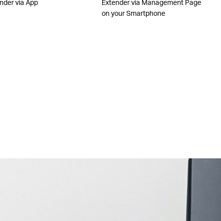
nder via App
Extender via Management Page
on your Smartphone