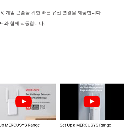
IPTV, 게임 콘솔을 위한 빠른 유선 연결을 제공합니다.
트와 함께 작동합니다.
 Up MERCUSYS Range
Set Up a MERCUSYS Range