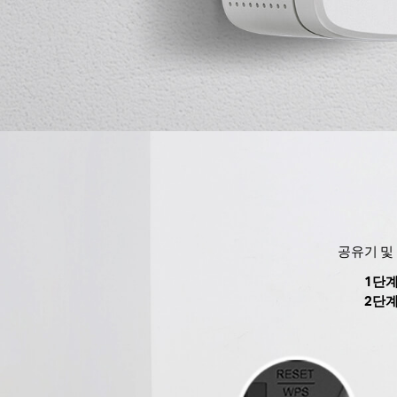
공유기 및 
1단계
2단계