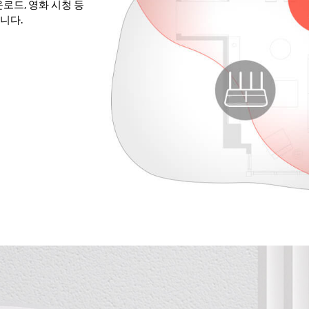
운로드, 영화 시청 등
습니다.