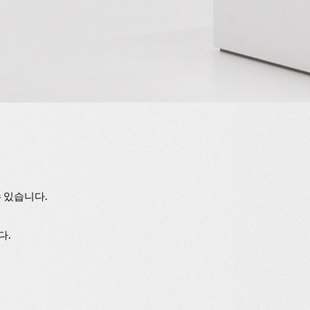
수 있습니다.
다.