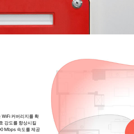
WiFi 커버리지를 확
호 강도를 향상시킬
0 Mbps 속도를 제공