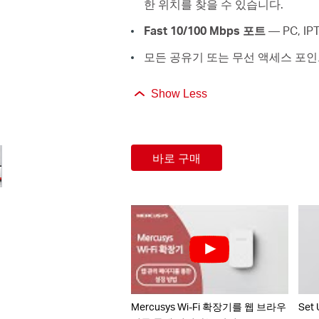
한 위치를 찾을 수 있습니다.
Fast 10/100 Mbps 포트
— PC, 
모든 공유기 또는 무선 액세스 포인
Show Less
바로 구매
Mercusys Wi-Fi 확장기를 웹 브라우
Set