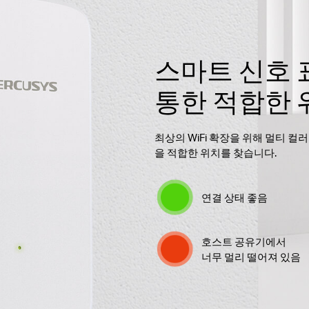
스마트 신호
통한 적합한 
최상의 WiFi 확장을 위해 멀티 컬
을 적합한 위치를 찾습니다.
연결 상태 좋음
호스트 공유기에서
너무 멀리 떨어져 있음