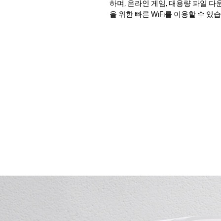
하며, 온라인 게임, 대용량 파일 다
을 위한 빠른 WiFi를 이용할 수 있