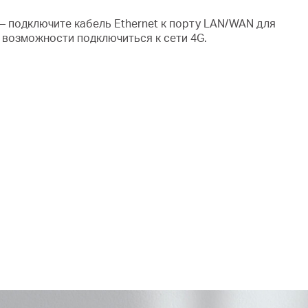
 подключите кабель Ethernet к порту LAN/WAN для
т возможности подключиться к сети 4G.