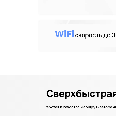
WiFi
скорость до 3
Сверхбыстрая 
Работая в качестве маршрутизатора 4