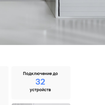
Подключение до
32
устройств