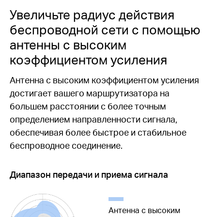
Увеличьте радиус действия
беспроводной сети с помощью
антенны с высоким
коэффициентом усиления
Антенна с высоким коэффициентом усиления
достигает вашего маршрутизатора на
большем расстоянии с более точным
определением направленности сигнала,
обеспечивая более быстрое и стабильное
беспроводное соединение.
Диапазон передачи и приема сигнала
Антенна с высоким