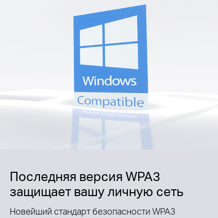
Последняя версия WPA3
защищает вашу личную сеть
Новейший стандарт безопасности WPA3