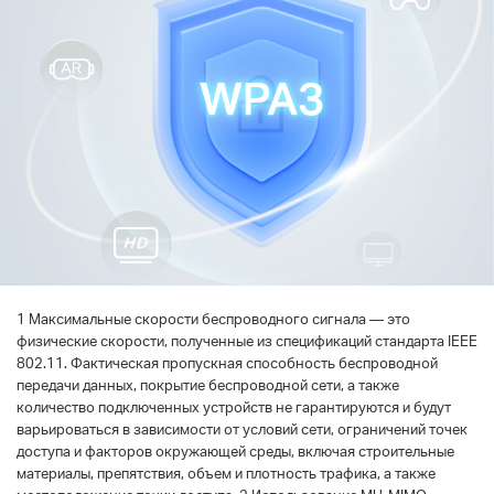
1 Максимальные скорости беспроводного сигнала — это
физические скорости, полученные из спецификаций стандарта IEEE
802.11. Фактическая пропускная способность беспроводной
передачи данных, покрытие беспроводной сети, а также
количество подключенных устройств не гарантируются и будут
варьироваться в зависимости от условий сети, ограничений точек
доступа и факторов окружающей среды, включая строительные
материалы, препятствия, объем и плотность трафика, а также