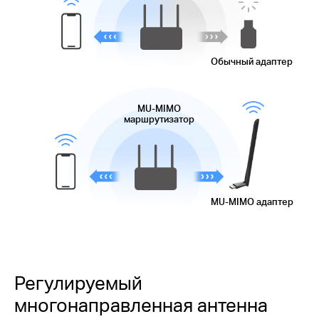
Обычный адаптер
MU-MIMO
маршрутизатор
MU-MIMO
адаптер
Регулируемый
многонаправленная антенна