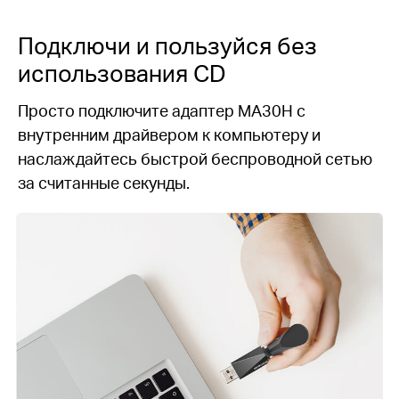
Подключи и пользуйся
без
использования CD
Просто подключите адаптер MA30H с
внутренним драйвером к компьютеру и
наслаждайтесь быстрой беспроводной сетью
за считанные секунды.