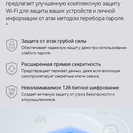
предлагает улучшенную комплексную защиту
Wi-Fi для защиты ваших устройств и личной
информации от атак методом перебора пароля.
4
Защита от атак грубой силы
Обеспечивает надежную защиту даже при использовании
слабого пароля.
Расширенная прямая секретность
Предотвращает перехват данных, даже если взломщик
скомпрометирует секретные ключи сеанса.
Невзламываемое 128-битное шифрование
Создает активную защиту от угроз безопасности и
злоумышленников.