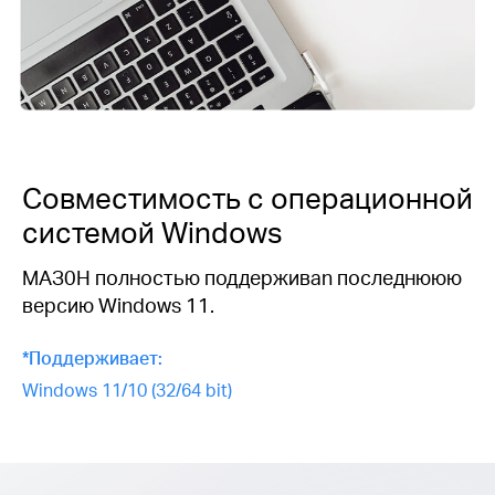
Совместимость с операционной
системой Windows
MАЗ0H полностью поддерживаn последнююю
версию Windows 11.
*Поддерживает:
Windows 11/10 (32/64 bit)