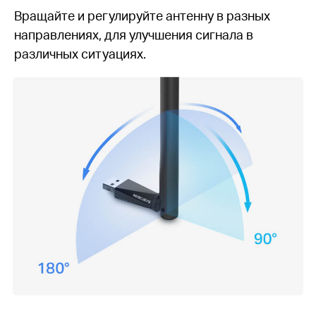
Вращайте и регулируйте антенну в разных
направлениях, для улучшения сигнала в
различных ситуациях.