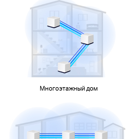
Многоэтажный дом