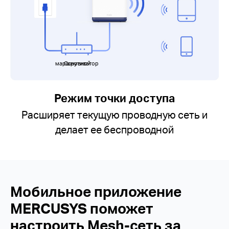
Основной маршрутизатор
Режим точки доступа
Расширяет текущую проводную сеть и
делает ее беспроводной
Мобильное приложение
MERCUSYS поможет
настроить Mesh-сеть за