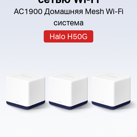
AC1900 Домашняя Mesh Wi-Fi
система
Halo H50G