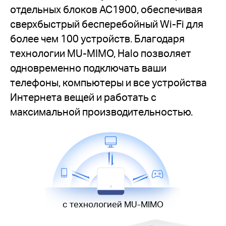
отдельных блоков AC1900, обеспечивая
сверхбыстрый бесперебойный Wi-Fi для
более чем 100 устройств. Благодаря
технологии MU-MIMO, Halo позволяет
одновременно подключать ваши
телефоны, компьютеры и все устройства
Интернета вещей и работать с
максимальной производительностью.
с технологией MU-MIMO