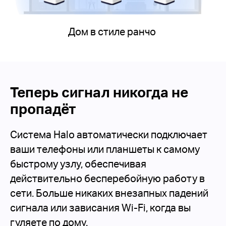
Дом в стиле ранчо
Теперь сигнал никогда не
пропадёт
Система Halo автоматически подключает
ваши телефоны или планшеты к самому
быстрому узлу, обеспечивая
действительно бесперебойную работу в
сети. Больше никаких внезапных падений
сигнала или зависания Wi-Fi, когда вы
гуляете по дому.