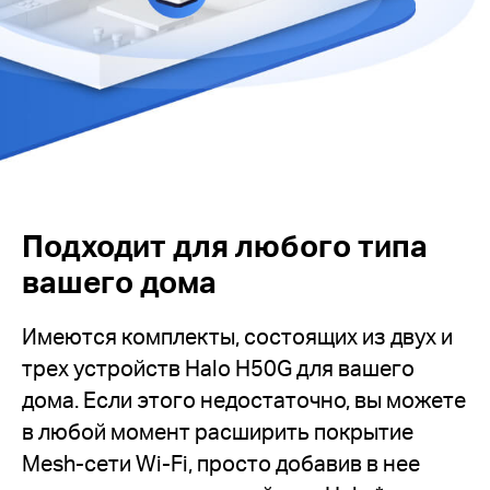
Подходит для любого типа
вашего дома
Имеются комплекты, состоящих из двух и
трех устройств Halo H50G для вашего
дома. Если этого недостаточно, вы можете
в любой момент расширить покрытие
Mesh-сети Wi-Fi, просто добавив в нее