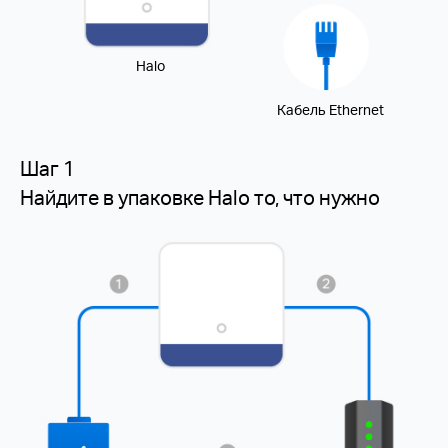
Halo
Кабель Ethernet
Шаг 1
Найдите в упаковке Halo то, что нужно