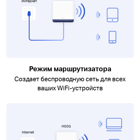
Интернет
Режим маршрутизатора
Создает беспроводную сеть для всех
ваших WiFi-устройств
H50G
Internet