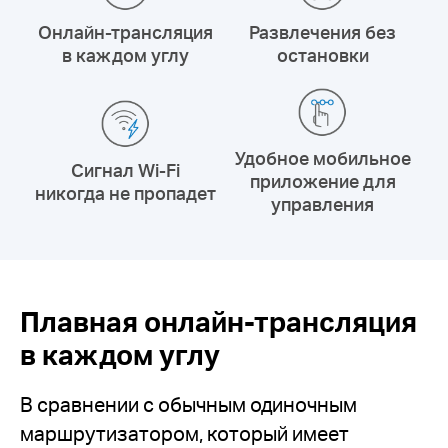
Онлайн-трансляция
Развлечения без
в каждом углу
остановки
Удобное мобильное
Сигнал Wi-Fi
приложение для
никогда не пропадет
управления
Плавная онлайн-трансляция
в каждом углу
В сравнении с обычным одиночным
маршрутизатором, который имеет