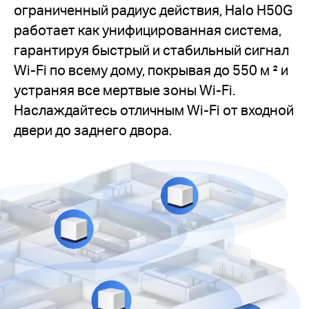
ограниченный радиус действия, Halo H50G
работает как унифицированная система,
гарантируя быстрый и стабильный сигнал
Wi-Fi по всему дому, покрывая до 550 м ² и
устраняя все мертвые зоны Wi-Fi.
Наслаждайтесь отличным Wi-Fi от входной
двери до заднего двора.