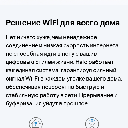
Решение WiFi для всего дома
Нет ничего хуже, чем ненадежное
соединение и низкая скорость интернета,
не способная идти в ногу с вашим
цифровым стилем жизни. Halo работает
как единая система, гарантируя сильный
сигнал Wi-Fi в каждом уголке вашего дома,
обеспечивая невероятно быструю и
стабильную работу в сети. Прерывание и
буферизация уйдут в прошлое.