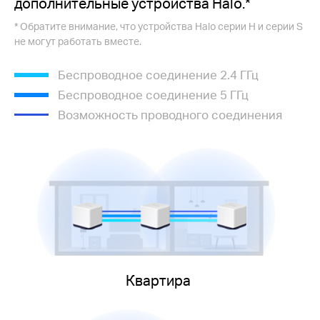
дополнительные устройства Halo.*
* Обратите внимание, что устройства Halo серии H и серии S
не могут работать вместе.
Беспроводное соединение 2.4 ГГц
Беспроводное соединение 5 ГГц
Возможность проводного соединения
Квартира