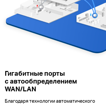
Гигабитные порты
с автообпределением
WAN/LAN
Благодаря технологии автоматического