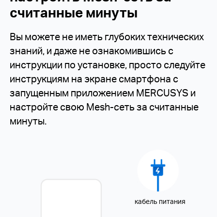
считанные минуты
Вы можете не иметь глубоких технических
знаний, и даже не ознакомившись с
инструкции по установке, просто следуйте
инструкциям на экране смартфона с
запущенным приложением MERCUSYS и
настройте свою Mesh-сеть за считанные
минуты.
кабель питания