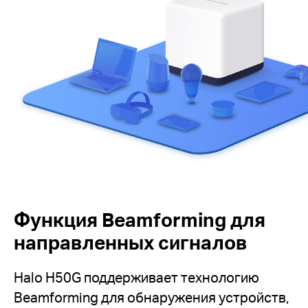
Функция Beamforming для
направленных сигналов
Halo H50G поддерживает технологию
Beamforming для обнаружения устройств,