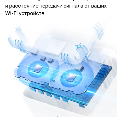
и расстояние передачи сигнала от ваших
Wi-Fi устройств.