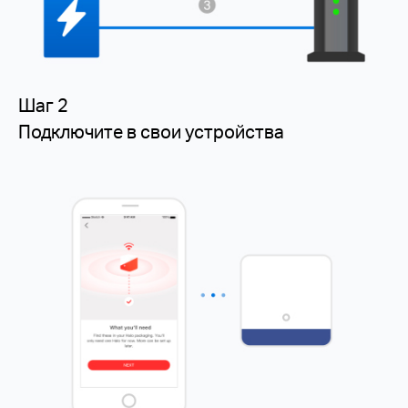
Шаг 2
Подключите в свои устройства