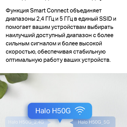
Функция Smart Connect объединяет
диапазоны 2,4 ГГц и 5 ГГц в единый SSID и
помогает вашим устройствам выбирать
наилучший доступный диапазон с более
сильным сигналом и более высокой
скоростью, обеспечивая стабильную
оптимальную работу ваших устройств.