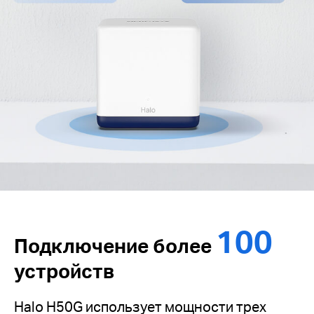
100
Подключение более
устройств
Halo H50G использует мощности трех