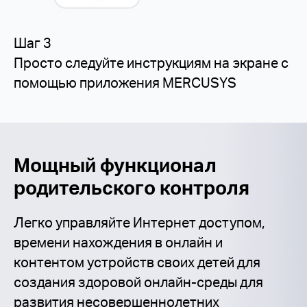
Шаг 3
Просто следуйте инструкциям на экране с
помощью приложения MERCUSYS
Мощный функционал
родительского контроля
Легко управляйте Интернет доступом,
времени нахождения в онлайн и
контентом устройств своих детей для
создания здоровой онлайн-среды для
развития несовершеннолетних