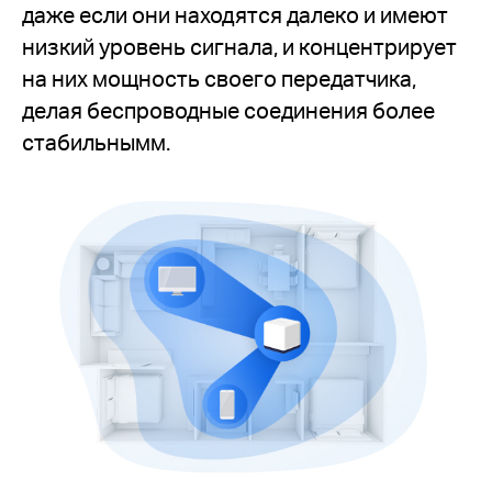
даже если они находятся далеко и имеют
низкий уровень сигнала, и концентрирует
на них мощность своего передатчика,
делая беспроводные соединения более
стабильнымм.