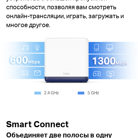
способности, позволяя вам смотреть
онлайн-трансляции, играть, загружать и
многое другое.
Smart Connect
Объединяет две полосы в одну