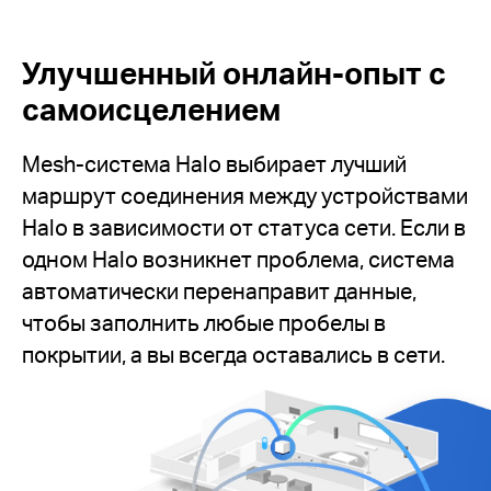
Улучшенный онлайн-опыт с
самоисцелением
Mesh-система Halo выбирает лучший
маршрут соединения между устройствами
Halo в зависимости от статуса сети. Если в
одном Halo возникнет проблема, система
автоматически перенаправит данные,
чтобы заполнить любые пробелы в
покрытии, а вы всегда оставались в сети.