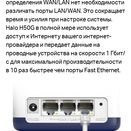
определения WAN/LAN нет необходимости
различать порты LAN/WAN. Это сокращает
время и усилия при настроке системы.
Halo H50G в полной мере использует
доступ к Интернету вашего интернет-
провайдера и передает данные на
проводные устройства на скорости 1 Гбит/
с для максимальной производительности
в 10 раз быстрее чем порты Fast Ethernet.