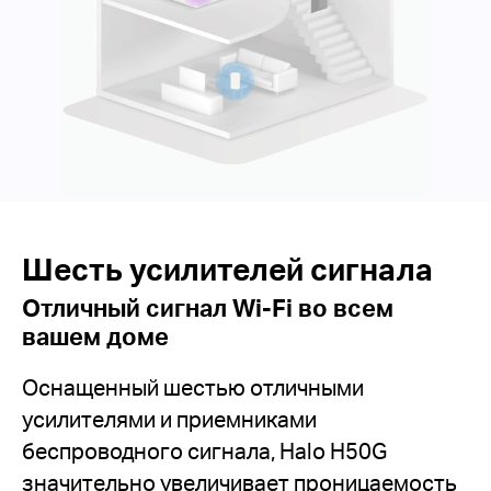
Шесть усилителей сигнала
Отличный сигнал Wi-Fi во всем
вашем доме
Оснащенный шестью отличными
усилителями и приемниками
беспроводного сигнала, Halo H50G
значительно увеличивает проницаемость