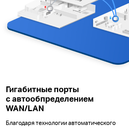
Гигабитные порты
с автообпределением
WAN/LAN
Благодаря технологии автоматического