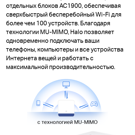
отдельных блоков AC1900, обеспечивая
сверхбыстрый бесперебойный Wi-Fi для
более чем 100 устройств. Благодаря
технологии MU-MIMO, Halo позволяет
одновременно подключать ваши
телефоны, компьютеры и все устройства
Интернета вещей и работать с
максимальной производительностью.
с технологией MU-MIMO