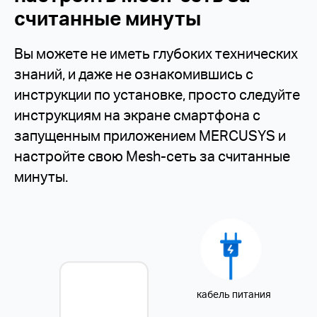
считанные минуты
Вы можете не иметь глубоких технических
знаний, и даже не ознакомившись с
инструкции по установке, просто следуйте
инструкциям на экране смартфона с
запущенным приложением MERCUSYS и
настройте свою Mesh-сеть за считанные
минуты.
кабель питания