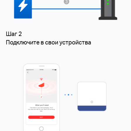
Шаг 2
Подключите в свои устройства