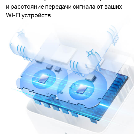
и расстояние передачи сигнала от ваших
Wi-Fi устройств.