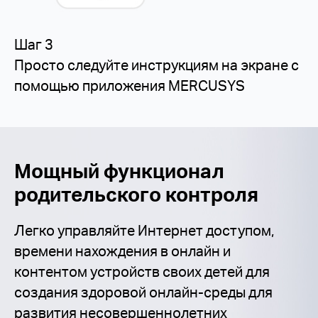
Шаг 3
Просто следуйте инструкциям на экране с
помощью приложения MERCUSYS
Мощный функционал
родительского контроля
Легко управляйте Интернет доступом,
времени нахождения в онлайн и
контентом устройств своих детей для
создания здоровой онлайн-среды для
развития несовершеннолетних