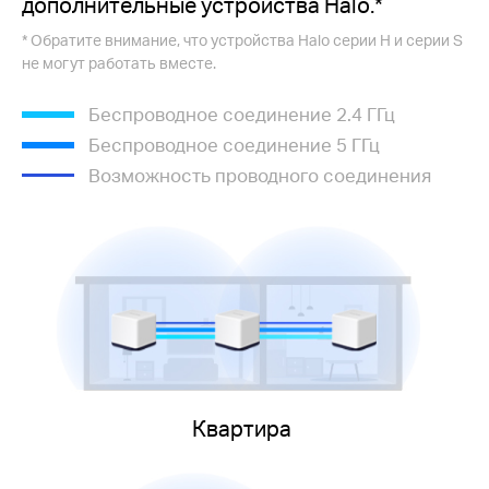
дополнительные устройства Halo.*
* Обратите внимание, что устройства Halo серии H и серии S
не могут работать вместе.
Беспроводное соединение 2.4 ГГц
Беспроводное соединение 5 ГГц
Возможность проводного соединения
Квартира