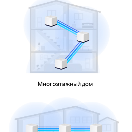
Многоэтажный дом