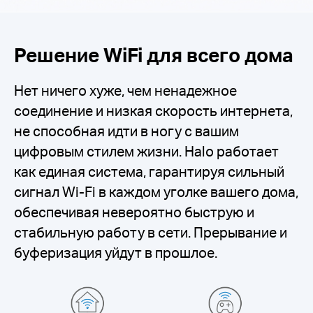
Решение WiFi для всего дома
Нет ничего хуже, чем ненадежное
соединение и низкая скорость интернета,
не способная идти в ногу с вашим
цифровым стилем жизни. Halo работает
как единая система, гарантируя сильный
сигнал Wi-Fi в каждом уголке вашего дома,
обеспечивая невероятно быструю и
стабильную работу в сети. Прерывание и
буферизация уйдут в прошлое.