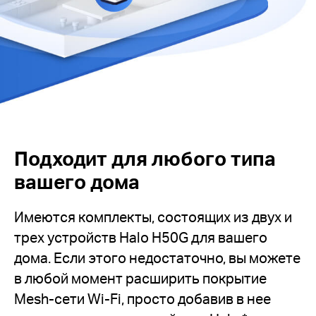
Подходит для любого типа
вашего дома
Имеются комплекты, состоящих из двух и
трех устройств Halo H50G для вашего
дома. Если этого недостаточно, вы можете
в любой момент расширить покрытие
Mesh-сети Wi-Fi, просто добавив в нее