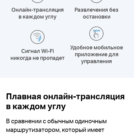
Онлайн-трансляция
Развлечения без
в каждом углу
остановки
Удобное мобильное
Сигнал Wi-Fi
приложение для
никогда не пропадет
управления
Плавная онлайн-трансляция
в каждом углу
В сравнении с обычным одиночным
маршрутизатором, который имеет