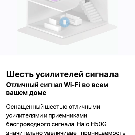
Шесть усилителей сигнала
Отличный сигнал Wi-Fi во всем
вашем доме
Оснащенный шестью отличными
усилителями и приемниками
беспроводного сигнала, Halo H50G
значительно увеличивает проницаемость