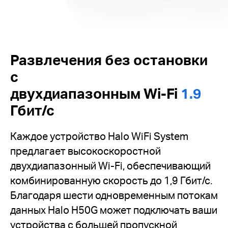
Развлечения без остановки
с
двухдиапазонным Wi-Fi
1.9
Гбит/с
Каждое устройство Halo WiFi System
предлагает высокоскоростной
двухдиапазонный Wi-Fi, обеспечивающий
комбинированную скорость до 1,9 Гбит/с.
Благодаря шести одновременным потокам
данных Halo H50G может подключать ваши
устройства c большей пропускной