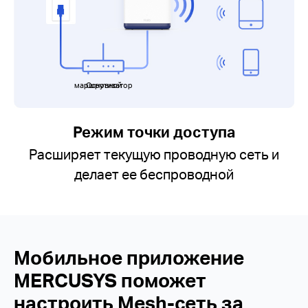
Основной маршрутизатор
Режим точки доступа
Расширяет текущую проводную сеть и
делает ее беспроводной
Мобильное приложение
MERCUSYS поможет
настроить Mesh-сеть за