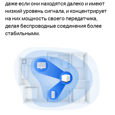
даже если они находятся далеко и имеют
низкий уровень сигнала, и концентрирует
на них мощность своего передатчика,
делая беспроводные соединения более
стабильнымм.