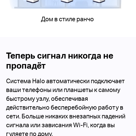
Дом в стиле ранчо
Теперь сигнал никогда не
пропадёт
Система Halo автоматически подключает
ваши телефоны или планшеты к самому
быстрому узлу, обеспечивая
действительно бесперебойную работу в
сети. Больше никаких внезапных падений
сигнала или зависания Wi-Fi, когда вы
гуляете по дому.