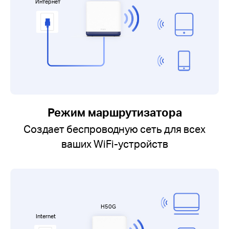
Интернет
Режим маршрутизатора
Создает беспроводную сеть для всех
ваших WiFi-устройств
H50G
Internet