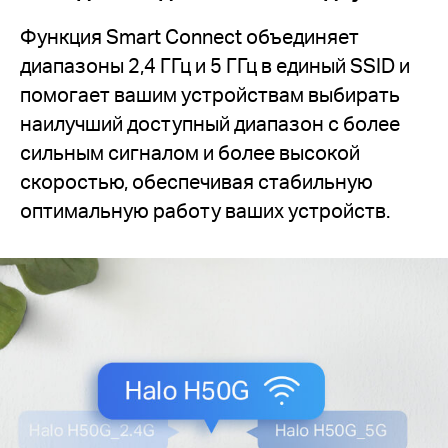
Функция Smart Connect объединяет
диапазоны 2,4 ГГц и 5 ГГц в единый SSID и
помогает вашим устройствам выбирать
наилучший доступный диапазон с более
сильным сигналом и более высокой
скоростью, обеспечивая стабильную
оптимальную работу ваших устройств.