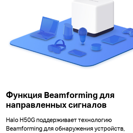
Функция Beamforming для
направленных сигналов
Halo H50G поддерживает технологию
Beamforming для обнаружения устройств,