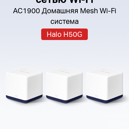
AC1900 Домашняя Mesh Wi-Fi
система
Halo H50G