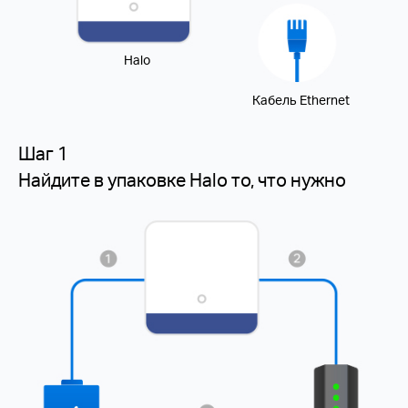
Halo
Кабель Ethernet
Шаг 1
Найдите в упаковке Halo то, что нужно