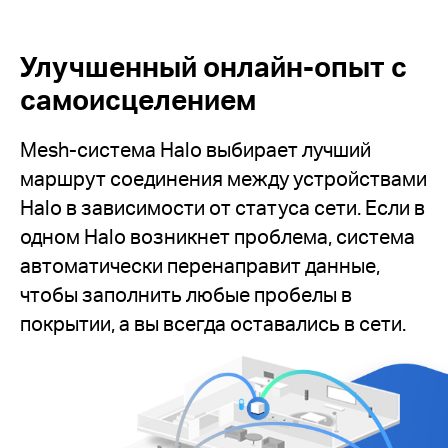
Улучшенный онлайн-опыт с
самоисцелением
Mesh-система Halo выбирает лучший
маршрут соединения между устройствами
Halo в зависимости от статуса сети. Если в
одном Halo возникнет проблема, система
автоматически перенаправит данные,
чтобы заполнить любые пробелы в
покрытии, а вы всегда оставались в сети.