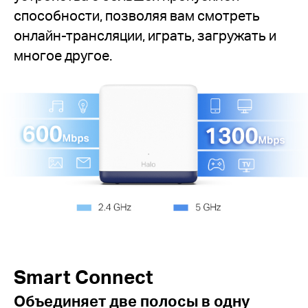
способности, позволяя вам смотреть
онлайн-трансляции, играть, загружать и
многое другое.
Smart Connect
Объединяет две полосы в одну