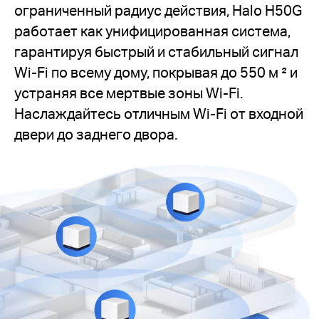
ограниченный радиус действия, Halo H50G
работает как унифицированная система,
гарантируя быстрый и стабильный сигнал
Wi-Fi по всему дому, покрывая до 550 м ² и
устраняя все мертвые зоны Wi-Fi.
Наслаждайтесь отличным Wi-Fi от входной
двери до заднего двора.