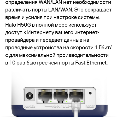
определения WAN/LAN нет необходимости
различать порты LAN/WAN. Это сокращает
время и усилия при настроке системы.
Halo H50G в полной мере использует
доступ к Интернету вашего интернет-
провайдера и передает данные на
проводные устройства на скорости 1 Гбит/
с для максимальной производительности
в 10 раз быстрее чем порты Fast Ethernet.