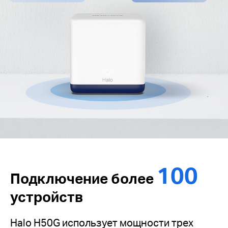
100
Подключение более
устройств
Halo H50G использует мощности трех