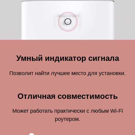
Умный индикатор сигнала
Позволит найти лучшее место для установки.
Отличная совместимость
Может работать практически с любым Wi-Fi
роутером.