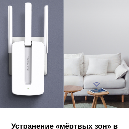
Устранение «мёртвых зон» в