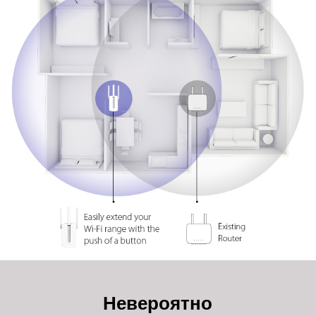
Невероятно