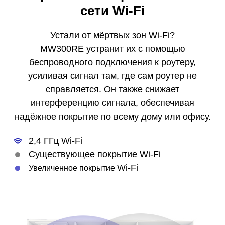
сети Wi-Fi
Устали от мёртвых зон Wi-Fi?
MW300RE устранит их с помощью
беспроводного подключения к роутеру,
усиливая сигнал там, где сам роутер не
справляется. Он также снижает
интерференцию сигнала, обеспечивая
надёжное покрытие по всему дому или офису.
2,4 ГГц Wi-Fi
Существующее покрытие Wi-Fi
Wi-Fi
Увеличенное покрытие