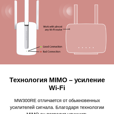
Технология MIMO – усиление
Wi-Fi
MW300RE отличается от обыкновенных
усилителей сигнала. Благодаря технологии