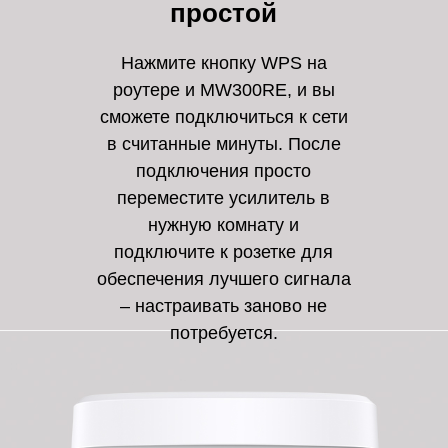
простой
Нажмите кнопку WPS на
роутере и MW300RE, и вы
сможете подключиться к сети
в считанные минуты. После
подключения просто
переместите усилитель в
нужную комнату и
подключите к розетке для
обеспечения лучшего сигнала
– настраивать заново не
потребуется.