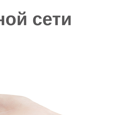
ой сети