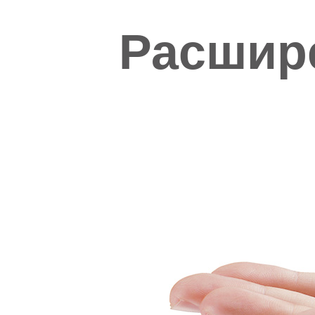
Расшир