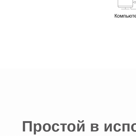
Компьют
Простой в исп