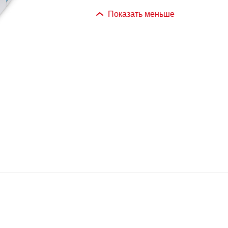
Показать меньше