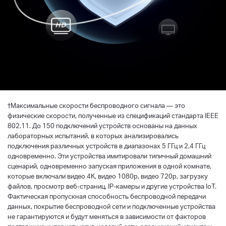
†
Максимальные скорости беспроводного сигнала — это
физические скорости, полученные из спецификаций стандарта IEEE
802.11. До 150 подключений устройств основаны на данных
лабораторных испытаний, в которых анализировались
подключения различных устройств в диапазонах 5 ГГц и 2,4 ГГц
одновременно. Эти устройства имитировали типичный домашний
сценарий, одновременно запуская приложения в одной комнате,
которые включали видео 4K, видео 1080p, видео 720p, загрузку
файлов, просмотр веб-страниц, IP-камеры и другие устройства IoT.
Фактическая пропускная способность беспроводной передачи
данных, покрытие беспроводной сети и подключенные устройства
не гарантируются и будут меняться в зависимости от факторов