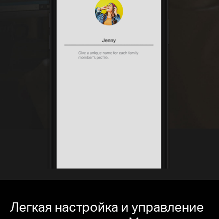
Легкая настройка и управление