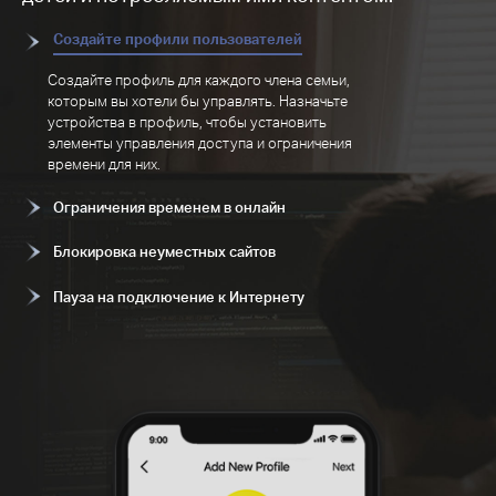
Создайте профили пользователей
Создайте профиль для каждого члена семьи,
которым вы хотели бы управлять. Назначьте
устройства в профиль, чтобы установить
элементы управления доступа и ограничения
времени для них.
Ограничения временем в онлайн
Блокировка неуместных сайтов
Пауза на подключение к Интернету