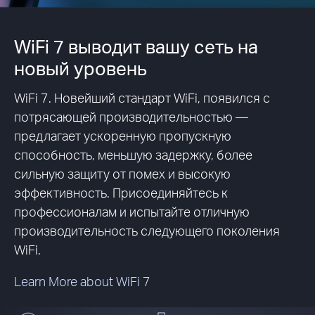
WiFi 7 выводит вашу сеть на
новый уровень
WiFi 7. Новейший стандарт WiFi, появился с
потрясающей производительностью —
предлагает ускоренную пропускную
способность, меньшую задержку, более
сильную защиту от помех и высокую
эффективность. Присоединяйтесь к
профессионалам и испытайте отличную
производительность следующего поколения
WiFi.
Learn More about WiFi 7