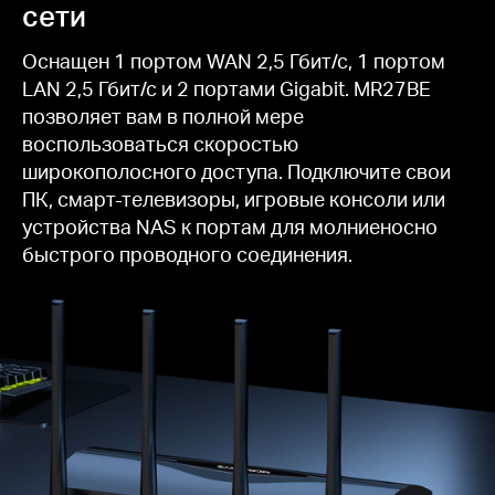
сети
Оснащен 1 портом WAN 2,5 Гбит/с, 1 портом
LAN 2,5 Гбит/с и 2 портами Gigabit. MR27BE
позволяет вам в полной мере
воспользоваться скоростью
широкополосного доступа. Подключите свои
ПК, смарт-телевизоры, игровые консоли или
устройства NAS к портам для молниеносно
быстрого проводного соединения.