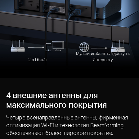
Мультигигабьитный доступ к
2,5 Гбит/с
Интернету
4 внешние антенны для
максимального покрытия
Четыре всенаправленные антенны, фирменная
оптимизация Wi-Fi и технология Beamforming
обеспечивают более широкое покрытие,