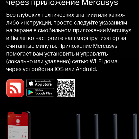
через приложение Mercusys
Без глубоких технических знаниий или каких-
либо инструкций, просто следуйте указаниям
на экране в смобильном приложении Mercusys
и Вы легко настроите ваш маршрутизатор за
считанные минуты. Приложение Mercusys
помогает вам установить и управлять
(локально или удаленно) сетью Wi-Fi дома
через устройства iOS или Android.