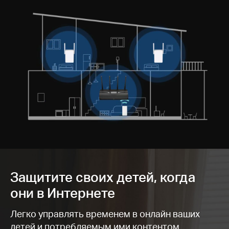
Защитите своих детей, когда
они в Интернете
Легко управлять временем в онлайн ваших
детей и потребляемым ими контентом.