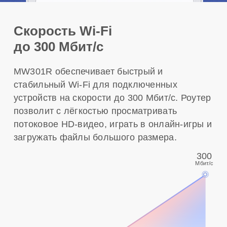
Скорость Wi-Fi
до 300 Мбит/с
MW301R обеспечивает быстрый и
стабильный Wi-Fi для подключенных
устройств на скорости до 300 Мбит/с. Роутер
позволит с лёгкостью просматривать
потоковое HD-видео, играть в онлайн-игры и
загружать файлы большого размера.
300
Мбит/с