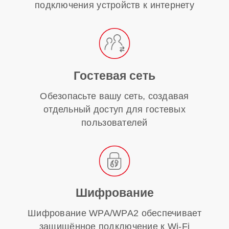
подключения устройств к интернету
Гостевая сеть
Обезопасьте вашу сеть, создавая
отдельный доступ для гостевых
пользователей
Шифрование
Шифрование WPA/WPA2 обеспечивает
защищённое подключение к Wi-Fi