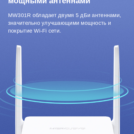
мощными антеннами
MW301R обладает двумя 5 дБи антеннами,
значительно улучшающими мощность и
покрытие Wi-Fi сети.