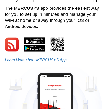
The MERCUSYS app provides the easiest way
for you to set up in minutes and manage your
WiFi at home or away through your iOS or
Android devices.
Learn More about MERCUSYS App