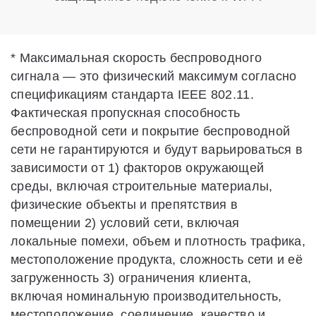
*
Максимальная скорость беспроводного
сигнала — это физический максимум согласно
спецификациям стандарта IEEE 802.11.
Фактическая пропускная способность
беспроводной сети и покрытие беспроводной
сети не гарантируются и будут варьироваться в
зависимости от 1) факторов окружающей
среды, включая строительные материалы,
физические объекты и препятствия в
помещении 2) условий сети, включая
локальные помехи, объем и плотность трафика,
местоположение продукта, сложность сети и её
загруженность 3) ограничения клиента,
включая номинальную производительность,
местоположение, соединение, качество и