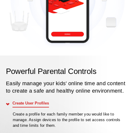
Powerful Parental Controls
Easily manage your kids’ online time and content
to create a safe and healthy online environment.
Create User Profiles
Create a profile for each family member you would like to
manage. Assign devices to the profile to set access controls
and time limits for them.