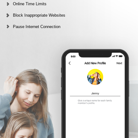
Online Time Limits
Block Inappropriate Websites
Pause Internet Connection