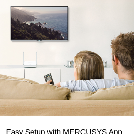
Easy Setup with MERCUSYS App