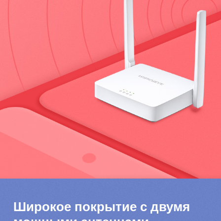
Широкое покрытие с двумя