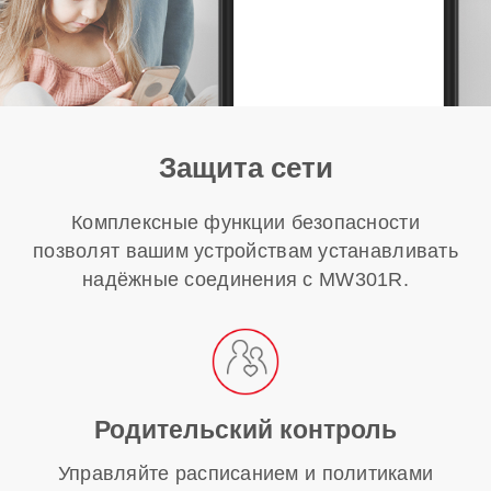
Защита сети
Комплексные функции безопасности
позволят вашим устройствам устанавливать
надёжные соединения с MW301R.
Родительский контроль
Управляйте расписанием и политиками