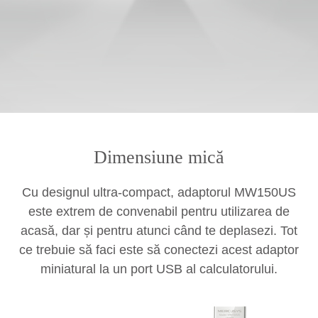
Dimensiune mică
Cu designul ultra-compact, adaptorul MW150US
este extrem de convenabil pentru utilizarea de
acasă, dar și pentru atunci când te deplasezi. Tot
ce trebuie să faci este să conectezi acest adaptor
miniatural la un port USB al calculatorului.