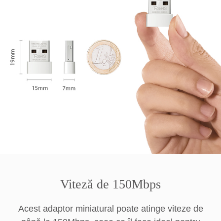
Viteză de 150Mbps
Acest adaptor miniatural poate atinge viteze de