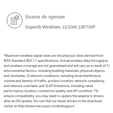
Sistem de operare
Suportă Windows 11/10/8.1/8/7/XP
*
Maximum wireless signal rates are the physical rates derived from
IEEE Standard 802.11 specifications. Actual wireless data throughput
and wireless coverage are not guaranteed and will vary as a result of 1)
environmental factors, including building materials, physical objects,
and obstacles, 2) network conditions, including local interference,
volume and density of traffic, product location, network complexity,
and network overhead, and 3) AP limitations, including rated
performance, location, connection quality, and AP condition.
*
To
ensure compatibility, you may need to update the adapter’s drivers
after an OS update. You can find our latest drivers in the download
center at http://www.mercusys.com/en/support.