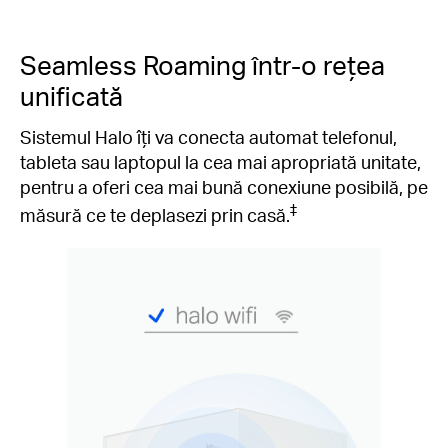
Seamless Roaming într-o rețea
unificată
Sistemul Halo îți va conecta automat telefonul,
tableta sau laptopul la cea mai apropriată unitate,
pentru a oferi cea mai bună conexiune posibilă, pe
‡
măsură ce te deplasezi prin casă.