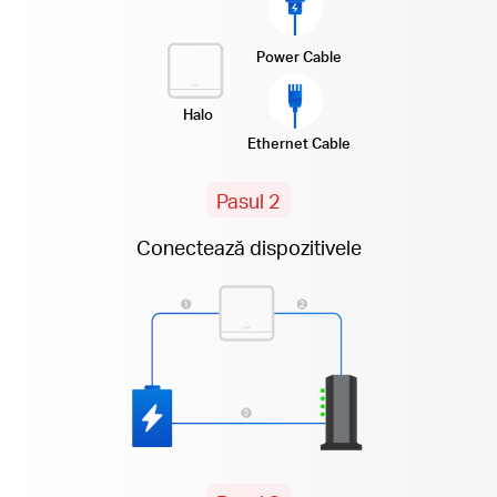
Power Cable
Halo
Ethernet Cable
Pasul 2
Conectează dispozitivele