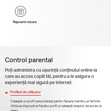
Rapoarte lunare
Control parental
Poți administra cu ușurință conținutul online la
care au acces copiii tăi, pentru a le asigura o
experiență mai sigură pe internet.
Profiluri de utilizator
Creează un profil personalizat pentru fiecare membru al familiei.
Atribuie dispozitive fiecărui profil și setează drepturi de acces la
rețea.