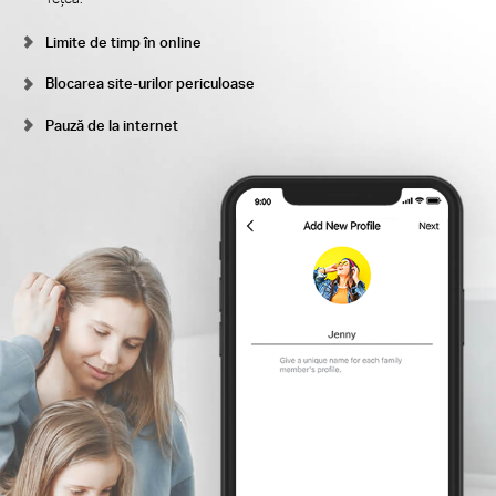
Limite de timp în online
Blocarea site-urilor periculoase
Pauză de la internet