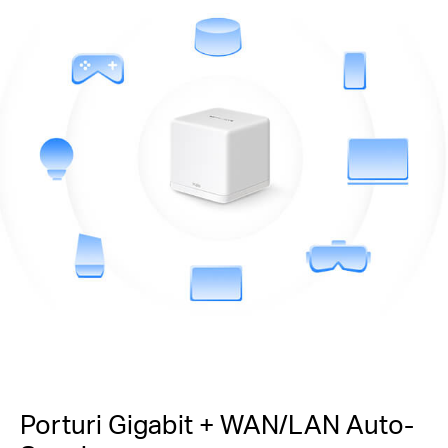
Porturi Gigabit + WAN/LAN Auto-