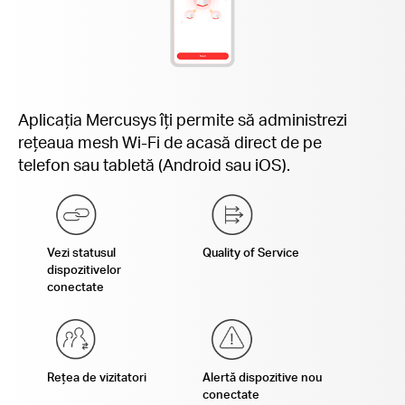
Aplicația Mercusys îți permite să administrezi
rețeaua mesh Wi-Fi de acasă direct de pe
telefon sau tabletă (Android sau iOS).
Vezi statusul
Quality of Service
dispozitivelor
conectate
Rețea de vizitatori
Alertă dispozitive nou
conectate