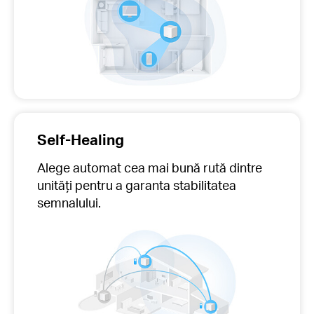
Self-Healing
Alege automat cea mai bună rută dintre
unități pentru a garanta stabilitatea
semnalului
.