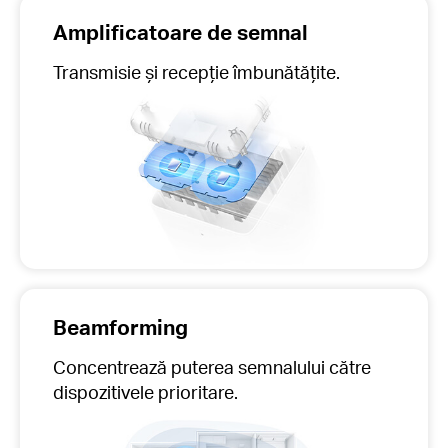
Amplificatoare de semnal
Transmisie și recepție îmbunătățite.
Beamforming
Concentrează puterea semnalului către
dispozitivele prioritare.