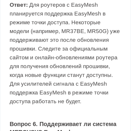
Ответ:
Для роутеров с EasyMesh
планируется поддержка EasyMesh в
режиме точки доступа. Некоторые
модели (например, MR37BE, MR50G) уже
поддерживают это после обновления
прошивки. Следите за официальным
сайтом и онлайн-обновлениями роутера
для получения обновлений прошивки,
когда новые функции станут доступны.
Для усилителей сигнала с EasyMesh
поддержка EasyMesh в режиме точки
доступа работать не будет.
Вопрос 6. Поддерживает ли система