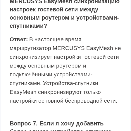
MERCUSYS EasyMesh синхронизацию
настроек гостевой сети между
основным роутером и устройствами-
спутниками?
Ответ:
В настоящее время
маршрутизатор MERCUSYS EasyMesh не
синхронизирует настройки гостевой сети
между основным роутером и
подключёнными устройствами-
спутниками. Устройства-спутники
EasyMesh синхронизируют только
настройки основной беспроводной сети.
Вопрос 7. Если я хочу добавить