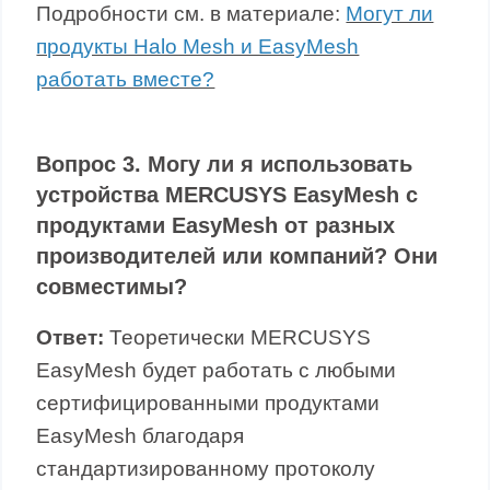
Подробности см. в материале:
Могут ли
продукты Halo Mesh и EasyMesh
работать вместе?
Вопрос 3. Могу ли я использовать
устройства MERCUSYS EasyMesh с
продуктами EasyMesh от разных
производителей или компаний? Они
совместимы?
Ответ:
Теоретически MERCUSYS
EasyMesh будет работать с любыми
сертифицированными продуктами
EasyMesh благодаря
стандартизированному протоколу