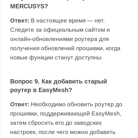
MERCUSYS?
Ответ:
В настоящее время — нет.
Следите за официальным сайтом и
онлайн-обновлениями роутера для
получения обновлений прошивки, когда
новые функции станут доступны.
Вопрос 9. Как добавить старый
роутер в EasyMesh?
Ответ:
Необходимо обновить роутер до
прошивки, поддерживающей EasyMesh,
затем сбросить его до заводских
настроек, после чего можно добавить