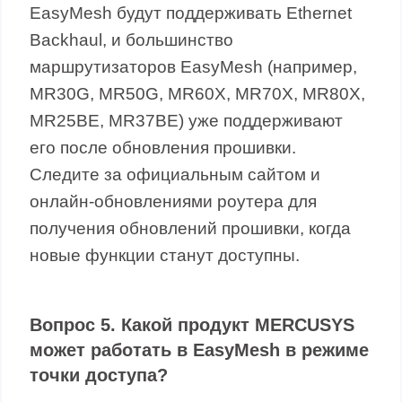
EasyMesh будут поддерживать Ethernet
Backhaul, и большинство
маршрутизаторов EasyMesh (например,
MR30G, MR50G, MR60X, MR70X, MR80X,
MR25BE, MR37BE) уже поддерживают
его после обновления прошивки.
Следите за официальным сайтом и
онлайн-обновлениями роутера для
получения обновлений прошивки, когда
новые функции станут доступны.
Вопрос 5. Какой продукт MERCUSYS
может работать в EasyMesh в режиме
точки доступа?