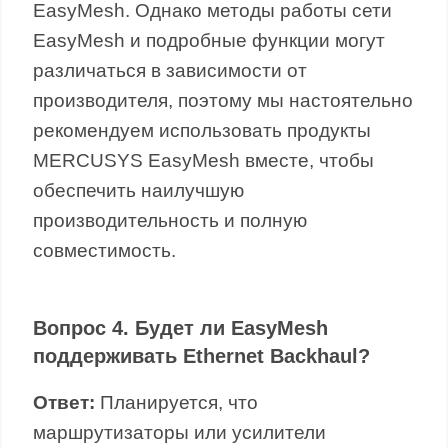
EasyMesh. Однако методы работы сети
EasyMesh и подробные функции могут
различаться в зависимости от
производителя, поэтому мы настоятельно
рекомендуем использовать продукты
MERCUSYS EasyMesh вместе, чтобы
обеспечить наилучшую
производительность и полную
совместимость.
Вопрос 4. Будет ли EasyMesh
поддерживать Ethernet Backhaul?
Ответ:
Планируется, что
маршрутизаторы или усилители