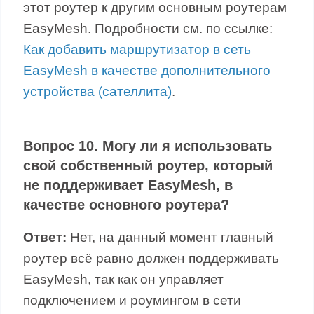
этот роутер к другим основным роутерам
EasyMesh. Подробности см. по ссылке:
Как добавить маршрутизатор в сеть
EasyMesh в качестве дополнительного
устройства (сателлита)
.
Вопрос 10. Могу ли я использовать
свой собственный роутер, который
не поддерживает EasyMesh, в
качестве основного роутера?
Ответ:
Нет, на данный момент главный
роутер всё равно должен поддерживать
EasyMesh, так как он управляет
подключением и роумингом в сети