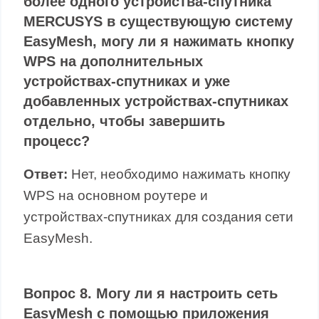
более одного устройства-спутника
MERCUSYS в существующую систему
EasyMesh, могу ли я нажимать кнопку
WPS на дополнительных
устройствах-спутниках и уже
добавленных устройствах-спутниках
отдельно, чтобы завершить
процесс?
Ответ:
Нет, необходимо нажимать кнопку
WPS на основном роутере и
устройствах-спутниках для создания сети
EasyMesh.
Вопрос 8. Могу ли я настроить сеть
EasyMesh с помощью приложения