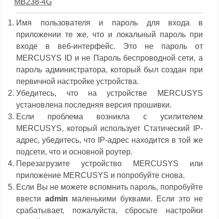
MB238-4G
Имя пользователя и пароль для входа в
приложении те же, что и локальный пароль при
входе в веб-интерфейс. Это не пароль от
MERCUSYS ID и не Пароль беспроводной сети, а
пароль администратора, который был создан при
первичной настройке устройства.
Убедитесь, что на устройстве MERCUSYS
установлена последняя версия прошивки.
Если проблема возникла с усилителем
MERCUSYS, который использует Статический IP-
адрес, убедитесь, что IP-адрес находится в той же
подсети, что и основной роутер.
Перезагрузите устройство MERCUSYS или
приложение MERCUSYS и попробуйте снова.
Если Вы не можете вспомнить пароль, попробуйте
ввести
admin
маленькими буквами. Если это не
срабатывает, пожалуйста, сбросьте настройки