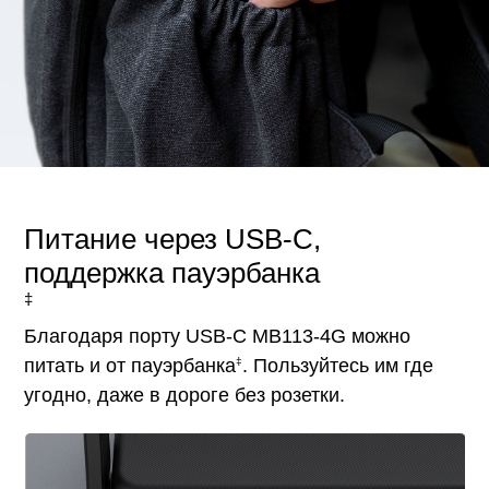
Питание через USB-C,
поддержка пауэрбанка
‡
Благодаря порту USB-C MB113-4G можно
‡
питать и от пауэрбанка
. Пользуйтесь им где
угодно, даже в дороге без розетки.