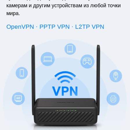
камерам и другим устройствам из любой точки
мира.
OpenVPN · PPTP VPN · L2TP VPN