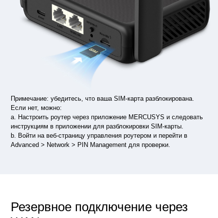
Примечание: убедитесь, что ваша SIM-карта разблокирована.
Если нет, можно:
a. Настроить роутер через приложение MERCUSYS и следовать
инструкциям в приложении для разблокировки SIM-карты.
b. Войти на веб-страницу управления роутером и перейти в
Advanced > Network > PIN Management для проверки.
Резервное подключение через