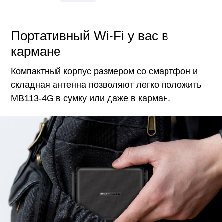
Портативный Wi-Fi у вас в
кармане
Компактный корпус размером со смартфон и
складная антенна позволяют легко положить
MB113-4G в сумку или даже в карман.