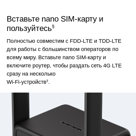
Вставьте nano SIM-карту и
пользуйтесь
§
Полностью совместим с FDD-LTE и TDD-LTE
для работы с большинством операторов по
всему миру. Вставьте nano SIM-карту и
включите роутер, чтобы раздать сеть 4G LTE
сразу на несколько
§
Wi-Fi-устройств
.