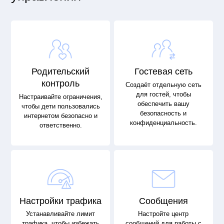
Родительский
Гостевая сеть
контроль
Создаёт отдельную сеть
для гостей, чтобы
Настраивайте ограничения,
обеспечить вашу
чтобы дети пользовались
безопасность и
интернетом безопасно и
конфиденциальность.
ответственно.
Настройки трафика
Сообщения
Устанавливайте лимит
Настройте центр
трафика, чтобы избежать
сообщений для работы с