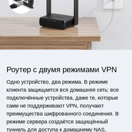
Роутер с двумя режимами VPN
Одно устройство, два режима. В режиме
клиента защищается вся домашняя сеть: все
подключённые устройства, даже те, которые
сами не поддерживают VPN, получают
преимущества шифрованного соединения. В
режиме сервера создаётся защищённый
туннель для доступа к домашнему NAS,