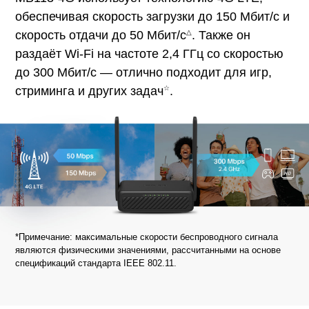
обеспечивая скорость загрузки до 150 Мбит/с и
△
скорость отдачи до 50 Мбит/с
. Также он
раздаёт Wi-Fi на частоте 2,4 ГГц со скоростью
до 300 Мбит/с — отлично подходит для игр,
☆
стриминга и других задач
.
*Примечание: максимальные скорости беспроводного сигнала
являются физическими значениями, рассчитанными на основе
спецификаций стандарта IEEE 802.11.