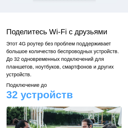
Поделитесь Wi-Fi с друзьями
Этот 4G роутер без проблем поддерживает
большое количество беспроводных устройств.
До 32 одновременных подключений для
планшетов, ноутбуков, смартфонов и других
устройств.
Подключение до
32 устройств