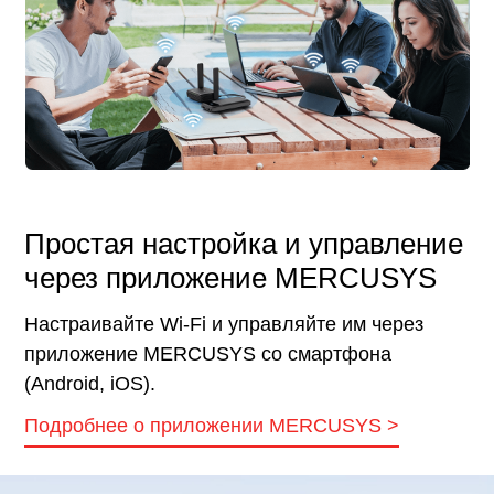
Простая настройка и управление
через приложение MERCUSYS
Настраивайте Wi-Fi и управляйте им через
приложение MERCUSYS со смартфона
(Android, iOS).
Подробнее о приложении MERCUSYS
>