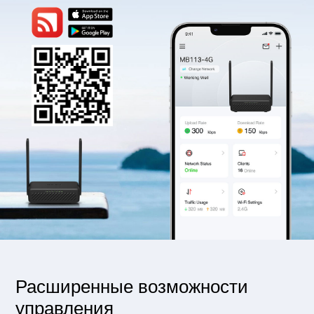
Расширенные возможности
управления