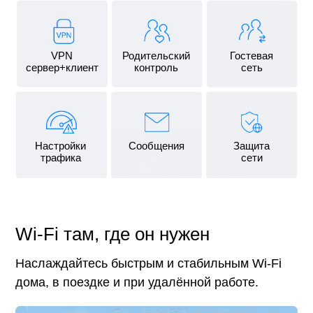
VPN
Родительский
Гостевая
сервер+клиент
контроль
сеть
Настройки
Сообщения
Защита
трафика
сети
Wi-Fi там, где он нужен
Наслаждайтесь быстрым и стабильным Wi-Fi
дома, в поездке и при удалённой работе.