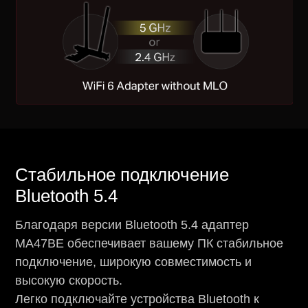
Стабильное подключение
Bluetooth 5.4
Благодаря версии Bluetooth 5.4 адаптер
MA47BE обеспечивает вашему ПК стабильное
подключение, широкую совместимость и
высокую скорость.
Легко подключайте устройства Bluetooth к