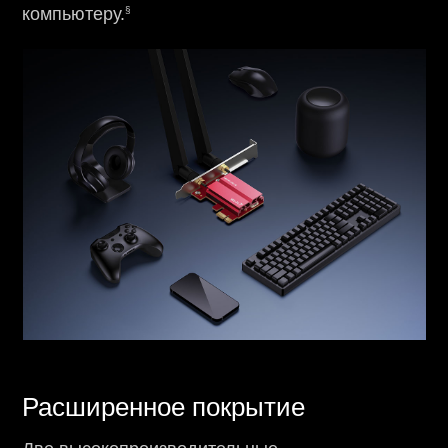
§
компьютеру.
Расширенное покрытие