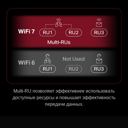
Multi-RU позволяет эффективнее использовать
доступные ресурсы и повышает эффективность
передачи данных.