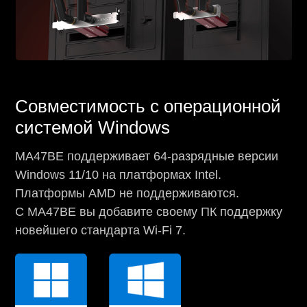
Совместимость с операционной
системой Windows
MA47BE поддерживает 64-разрядные версии
Windows 11/10 на платформах Intel.
Платформы AMD не поддерживаются.
С MA47BE вы добавите своему ПК поддержку
новейшего стандарта Wi-Fi 7.