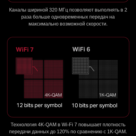
Каналы шириной 320 МГц позволяют выполнять в 2
раза больше одновременных передач на
максимально возможной скорости.
Технология 4K-QAM в Wi-Fi 7 повышает плотность
передачи данных до 120% по сравнению с 1K-QAM.