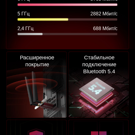
5 ГГц
2882 Мбит/с
2,4 ГГц
688 Мбит/с
Расширенное
Стабильное
покрытие
подключение
Bluetooth 5.4