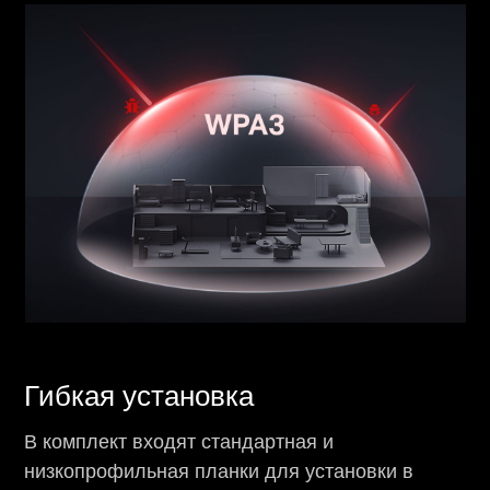
Гибкая установка
В комплект входят стандартная и
низкопрофильная планки для установки в