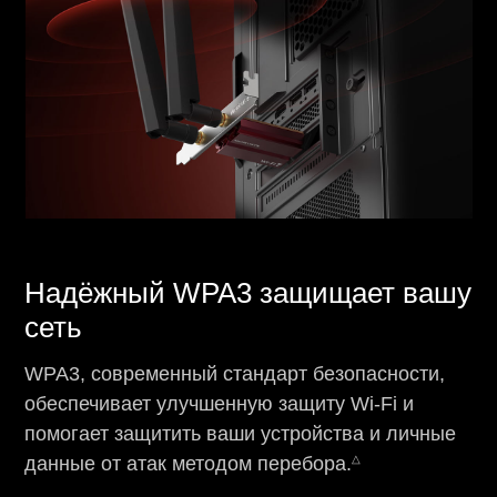
Надёжный WPA3 защищает вашу
сеть
WPA3, современный стандарт безопасности,
обеспечивает улучшенную защиту Wi-Fi и
помогает защитить ваши устройства и личные
△
данные от атак методом перебора.