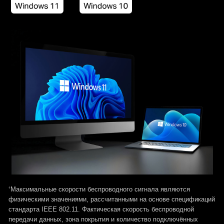
†
Максимальные скорости беспроводного сигнала являются
физическими значениями, рассчитанными на основе спецификаций
стандарта IEEE 802.11. Фактическая скорость беспроводной
передачи данных, зона покрытия и количество подключённых