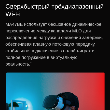
Сверхбыстрый трёхдиапазонный
Wi-Fi
MA47BE использует бесшовное динамическое
переключение между каналами MLO для
распределения нагрузки и снижения задержки,
обеспечивая плавную потоковую передачу,
стабильное подключение в онлайн-играх и
полное погружение в виртуальную
†
реальность.