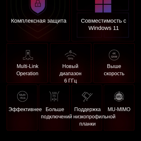
Комплексная защита
Совместимость с
Windows 11
Multi-Link
Новый
Выше
Operation
диапазон
скорость
6 ГГц
Эффективнее
Больше
Поддержка
MU-MIMO
подключений
низкопрофильной
планки