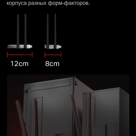
корпуса разных форм-факторов.