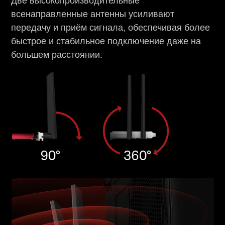
Две высокопроизводительные
всенаправленные антенны усиливают
передачу и приём сигнала, обеспечивая более
быстрое и стабильное подключение даже на
большем расстоянии.