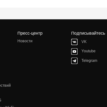
Пресс-центр
Подписывайтесь
Новости
VK
Youtube
Telegram
ествий
G