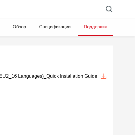
Обзор
Спецификации
Поддержка
EU2_16 Languages)_Quick Installation Guide