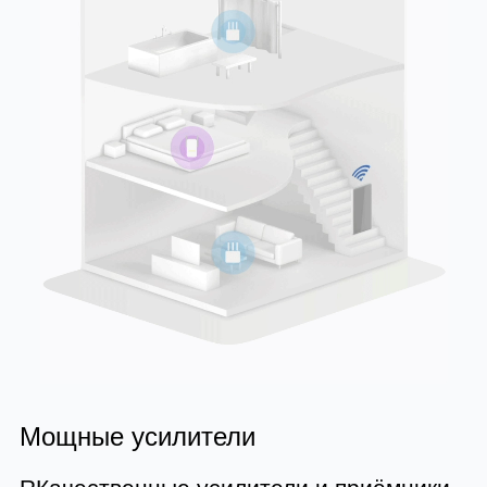
Мощные усилители