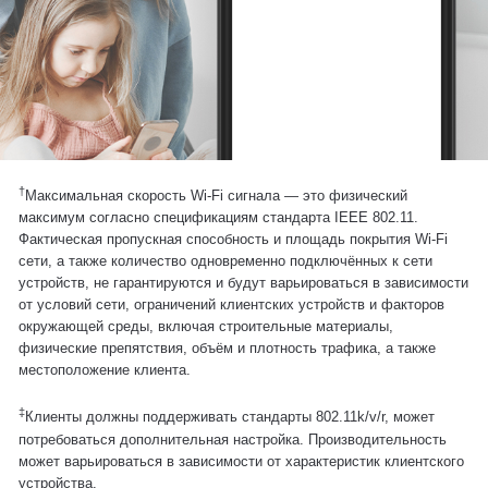
†
Максимальная скорость Wi-Fi сигнала — это физический
максимум согласно спецификациям стандарта IEEE 802.11.
Фактическая пропускная способность и площадь покрытия Wi‑Fi
сети, а также количество одновременно подключённых к сети
устройств, не гарантируются и будут варьироваться в зависимости
от условий сети, ограничений клиентских устройств и факторов
окружающей среды, включая строительные материалы,
физические препятствия, объём и плотность трафика, а также
местоположение клиента.
‡
Клиенты должны поддерживать стандарты 802.11k/v/r, может
потребоваться дополнительная настройка. Производительность
может варьироваться в зависимости от характеристик клиентского
устройства.