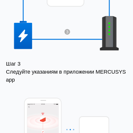
Шаг 3
Следуйте указаниям в приложении MERCUSYS
app