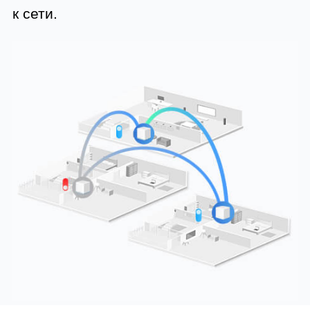
к сети.