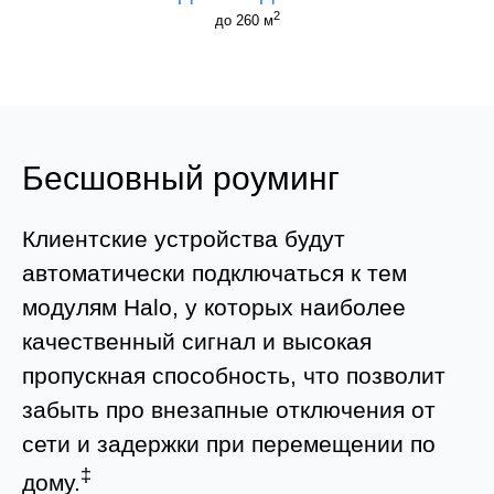
2
до 260 м
Бесшовный роуминг
Клиентские устройства будут
автоматически подключаться к тем
модулям Halo, у которых наиболее
качественный сигнал и высокая
пропускная способность, что позволит
забыть про внезапные отключения от
сети и задержки при перемещении по
‡
дому.