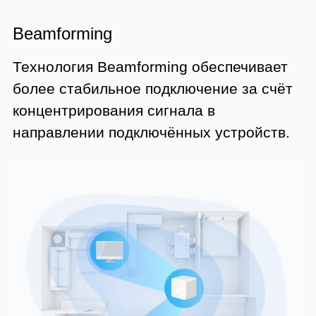
Beamforming
Технология Beamforming обеспечивает
более стабильное подключение за счёт
концентрирования сигнала в
направлении подключённых устройств.