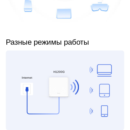
Разные режимы работы
H1200G
Internet