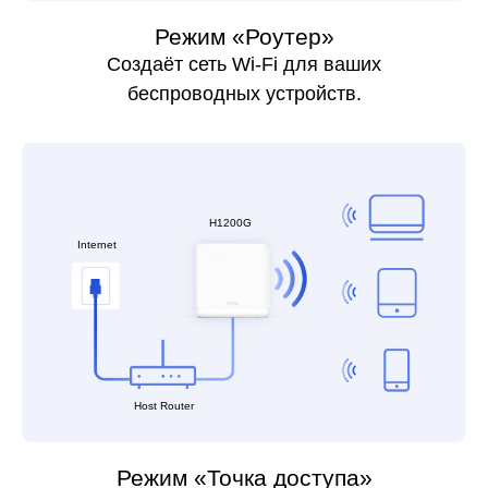
Режим «Роутер»
Создаёт сеть Wi-Fi для ваших
беспроводных устройств.
H1200G
Internet
Host Router
Режим «Точка доступа»