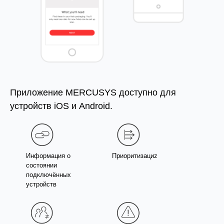
Приложение MERCUSYS доступно для
устройств iOS и Android.
Информация о
Приоритизациz
состоянии
подключённых
устройств