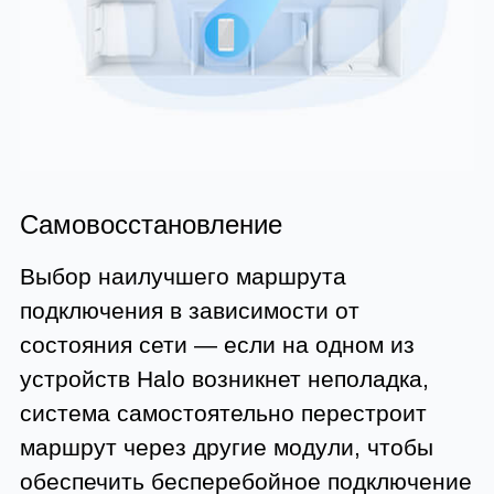
Самовосстановление
Выбор наилучшего маршрута
подключения в зависимости от
состояния сети — если на одном из
устройств Halo возникнет неполадка,
система самостоятельно перестроит
маршрут через другие модули, чтобы
обеспечить бесперебойное подключение