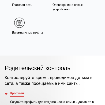
Гостевая сеть
Оповещения о новых
устройствах
Ежемесячные отчёты
Родительский контроль
Контролируйте время, проводимое детьми в
сети, а также посещаемые ими сайты.
Профили
Создайте профиль для каждого члена семьи и добавьте в