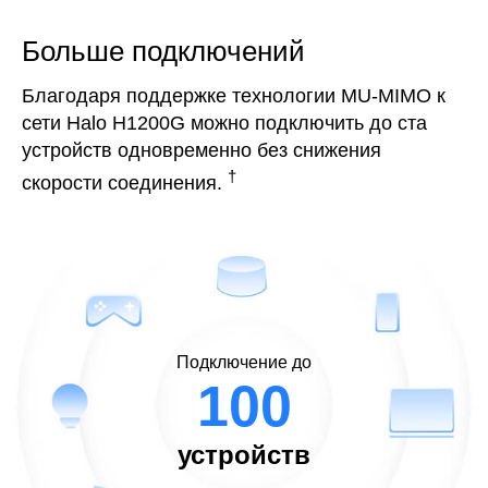
Больше подключений
Благодаря поддержке технологии MU-MIMO к
сети Halo H1200G можно подключить до ста
устройств одновременно без снижения
†
скорости соединения.
Подключение до
100
устройств