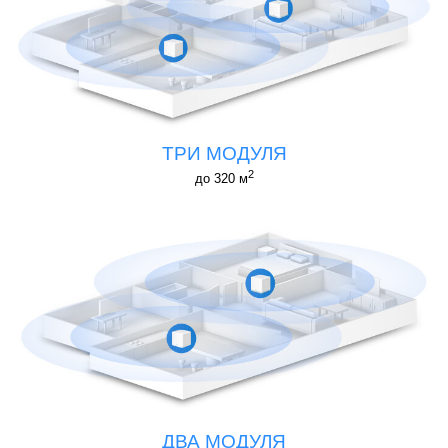
ТРИ МОДУЛЯ
2
до 320 м
ДВА МОДУЛЯ