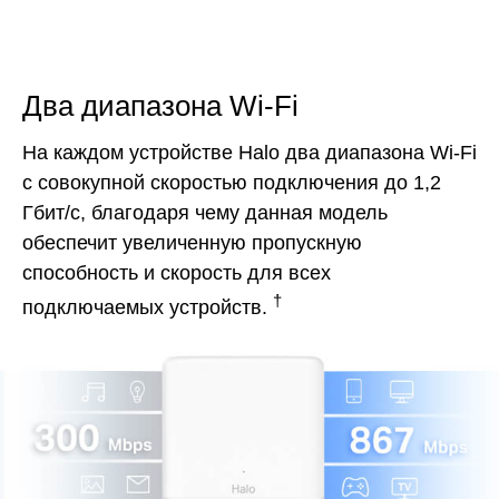
Два диапазона Wi-Fi
На каждом устройстве Halo два диапазона Wi‑Fi
с совокупной скоростью подключения до 1,2
Гбит/с, благодаря чему данная модель
обеспечит увеличенную пропускную
способность и скорость для всех
†
подключаемых устройств.