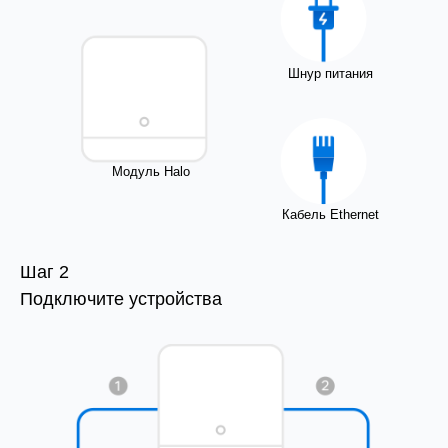
Шнур питания
Модуль Halo
Кабель Ethernet
Шаг 2
Подключите устройства