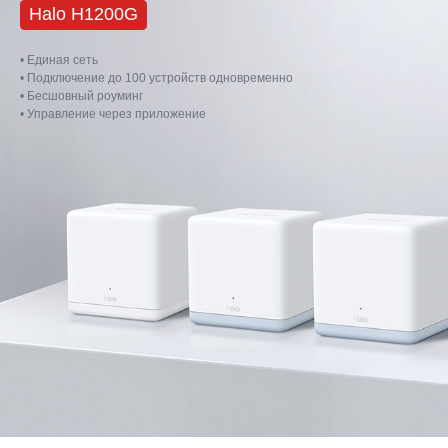
Halo H1200G
• Единая сеть
• Подключение до 100 устройств одновременно
• Бесшовный роуминг
• Управление через приложение