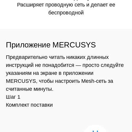
Расширяет проводную сеть и делает ее
беспроводной
Приложение MERCUSYS
Предварительно читать никаких длинных
инструкций не понадобится — просто следуйте
указаниям на экране в приложении
MERCUSYS, чтобы настроить Mesh-сеть за
считанные минуты.
Шаг 1
Комплект поставки