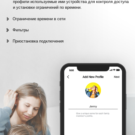
профили используемые ими устройства для контроля доступа
и установки ограничений по времени.
Ограничение времени в сети
Фильтры
Приостановка подключения