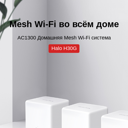
Mesh Wi-Fi во всём доме
AC1300 Домашняя Mesh Wi-Fi система
Halo H30G