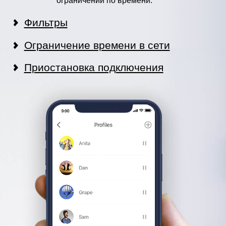
ограничений по времени.
Фильтры
Ограничение времени в сети
Приостановка подключения