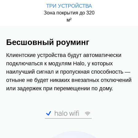
ТРИ УСТРОЙСТВА
Зона покрытия до 320
м²
Бесшовный роуминг
Клиентские устройства будут автоматически
подключаться к модулям Halo, у которых
наилучший сигнал и пропускная способность —
отныне не будет никаких внезапных отключений
или задержек при перемещении по дому.