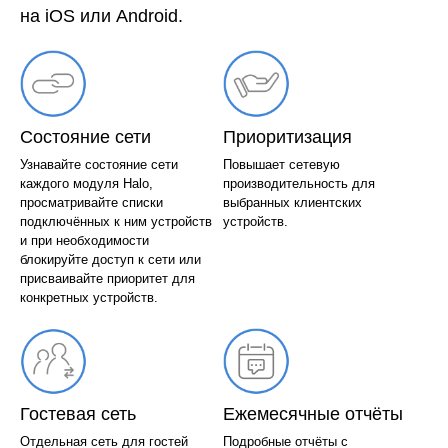
на iOS или Android.
Состояние сети
Приоритизация
Узнавайте состояние сети
Повышает сетевую
каждого модуля Halo,
производительность для
просматривайте списки
выбранных клиентских
подключённых к ним устройств
устройств.
и при необходимости
блокируйте доступ к сети или
присваивайте приоритет для
конкретных устройств.
Гостевая сеть
Ежемесячные отчёты
Отдельная сеть для гостей
Подробные отчёты с