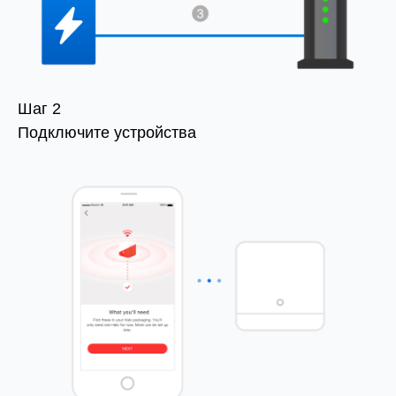
Шаг 2
Подключите устройства