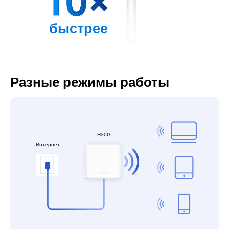
быстрее
Разные режимы работы
H30G
Интернет