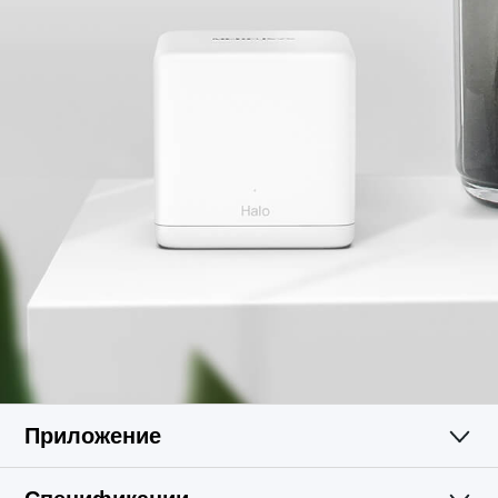
Приложение