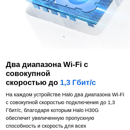
Два диапазона Wi-Fi с
совокупной
скоростью до
1,3 Гбит/с
На каждом устройстве Halo два диапазона Wi-Fi
с совокупной скоростью подключения до 1,3
Гбит/с, благодаря которым Halo H30G
обеспечит увеличенную пропускную
способность и скорость для всех