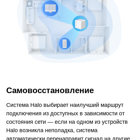
Самовосстановление
Система Halo выбирает наилучший маршрут
подключения из доступных в зависимости от
состояния сети — если на одном из устройств
Halo возникла неполадка, система
автоматически перенаправит сигнал на другие