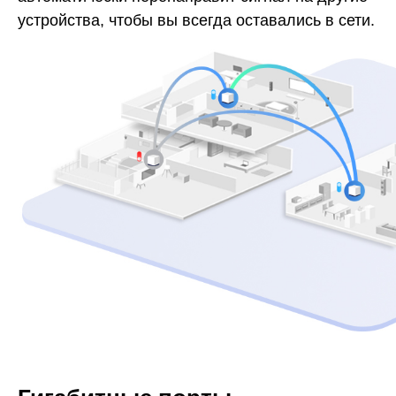
устройства, чтобы вы всегда оставались в сети.