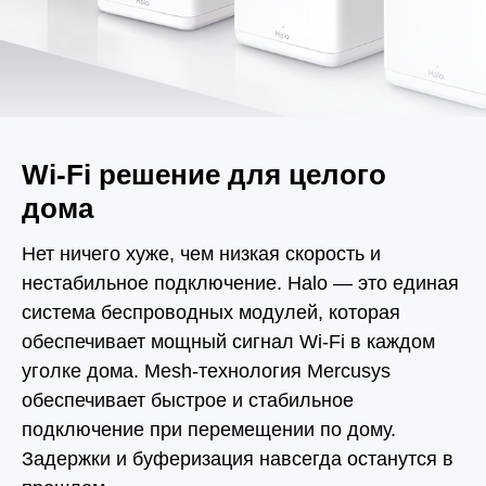
Wi‑Fi решение для целого
дома
Нет ничего хуже, чем низкая скорость и
нестабильное подключение. Halo — это единая
система беспроводных модулей, которая
обеспечивает мощный сигнал Wi-Fi в каждом
уголке дома. Mesh-технология Mercusys
обеспечивает быстрое и стабильное
подключение при перемещении по дому.
Задержки и буферизация навсегда останутся в