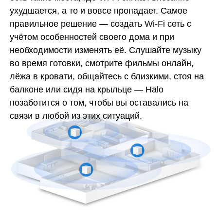
ухудшается, а то и вовсе пропадает. Самое
правильное решение — создать Wi-Fi сеть с
учётом особенностей своего дома и при
необходимости изменять её. Слушайте музыку
во время готовки, смотрите фильмы онлайн,
лёжа в кровати, общайтесь с близкими, стоя на
балконе или сидя на крыльце — Halo
позаботится о том, чтобы вы оставались на
связи в любой из этих ситуаций.