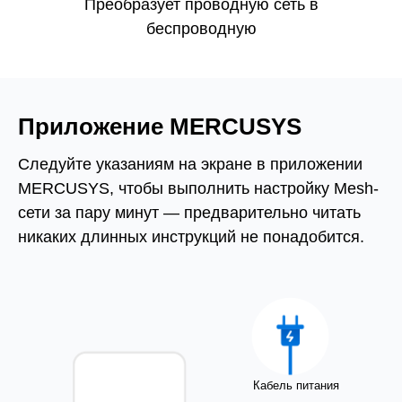
Преобразует проводную сеть в
беспроводную
Приложение MERCUSYS
Следуйте указаниям на экране в приложении
MERCUSYS, чтобы выполнить настройку Mesh-
сети за пару минут — предварительно читать
никаких длинных инструкций не понадобится.
Кабель питания