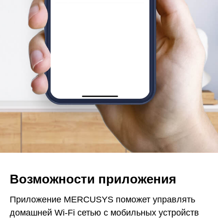
Возможности приложения
Приложение MERCUSYS поможет управлять
домашней Wi-Fi сетью с мобильных устройств