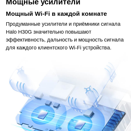
Мощные усилители
Мощный Wi-Fi в каждой комнате
Продуманные усилители и приёмники сигнала
Halo H30G значительно повышают
эффективность, дальность и мощность сигнала
для каждого клиентского Wi-Fi устройства.