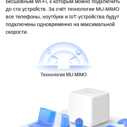
бесшовным Wi-Fi, к которым можно подключить
до ста устройств. За счёт технологии MU-MIMO
все телефоны, ноутбуки и IoT‑устройства будут
подключены одновременно на максимальной
скорости.
Технология MU-MIMO