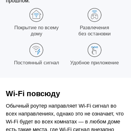
прошлом.
Покрытие по всему
Развлечения
дому
без остановки
Постоянный сигнал
Удобное приложение
Wi‑Fi повсюду
Обычный роутер направляет Wi-Fi сигнал во
всех направлениях, однако это не означает, что
Wi-Fi будет во всех комнатах — в любом доме
есть такие места, где Wi-Fi сигнал внезапно