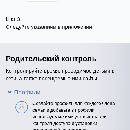
Шаг 3
Следуйте указаниям в приложении
Родительский контроль
Контролируйте время, проводимое детьми в
сети, а также посещаемые ими сайты.
Профили
Создайте профиль для каждого члена
семьи и добавьте в профили
используемые ими устройства для
контроля доступа и установки