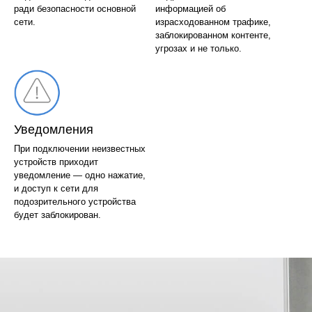
ради безопасности основной
информацией об
сети.
израсходованном трафике,
заблокированном контенте,
угрозах и не только.
Уведомления
При подключении неизвестных
устройств приходит
уведомление — одно нажатие,
и доступ к сети для
подозрительного устройства
будет заблокирован.