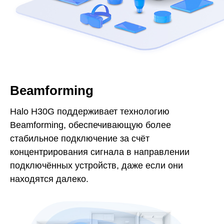
Beamforming
Halo H30G поддерживает технологию
Beamforming, обеспечивающую более
стабильное подключение за счёт
концентрирования сигнала в направлении
подключённых устройств, даже если они
находятся далеко.