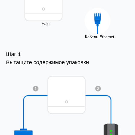
Halo
Кабель Ethernet
Шаг 1
Вытащите содержимое упаковки