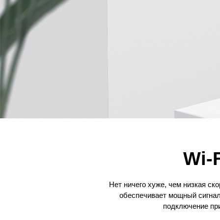
Wi‑
Нет ничего хуже, чем низкая ск
обеспечивает мощный сигнал
подключение при