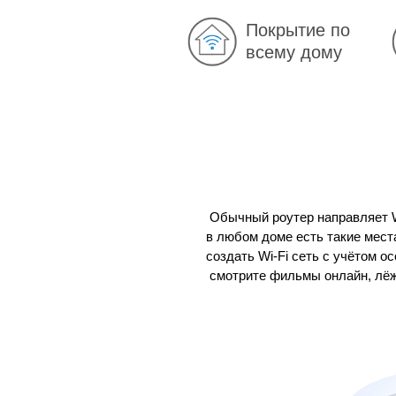
Покрытие по
всему дому
Обычный роутер направляет Wi
в любом доме есть такие места
создать Wi-Fi сеть с учётом о
смотрите фильмы онлайн, лёжа