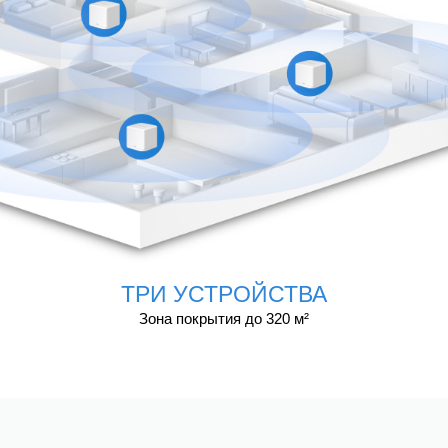
ТРИ УСТРОЙСТВА
Зона покрытия до 320 м²