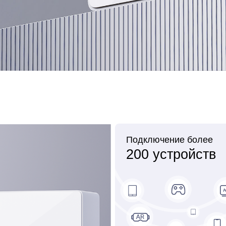
Подключение более
200 устройств