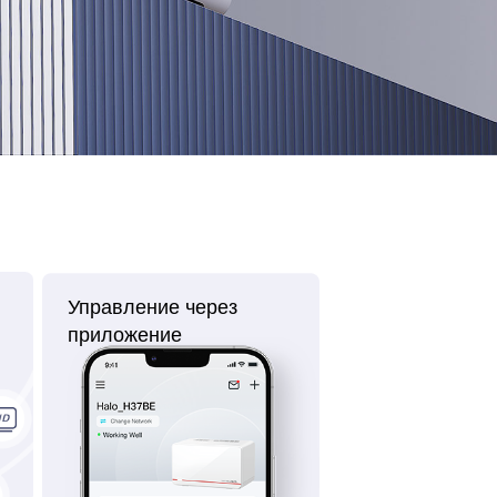
Управление через
приложение