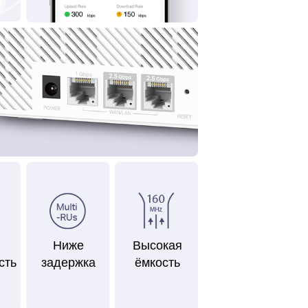
Ниже
Высокая
сть
задержка
ёмкость