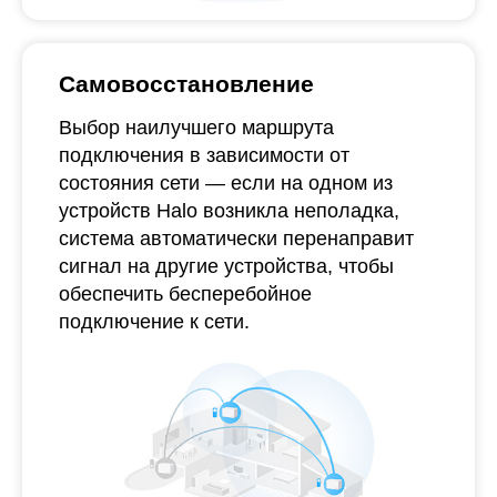
Самовосстановление
Выбор наилучшего маршрута
подключения в зависимости от
состояния сети — если на одном из
устройств Halo возникла неполадка,
система автоматически перенаправит
сигнал на другие устройства, чтобы
обеспечить бесперебойное
подключение к сети.