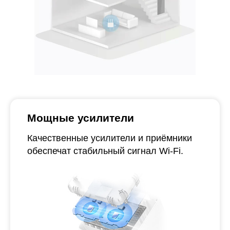
Мощные усилители
Качественные усилители и приёмники
обеспечат стабильный сигнал Wi‑Fi.