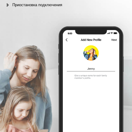
Приостановка подключения