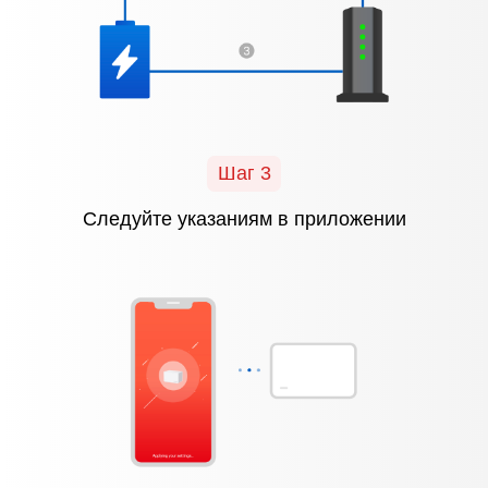
Шаг 3
Следуйте указаниям в приложении