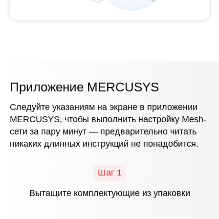
Приложение MERCUSYS
Следуйте указаниям на экране в приложении
MERCUSYS, чтобы выполнить настройку Mesh-
сети за пару минут — предварительно читать
никаких длинных инструкций не понадобится.
Шаг 1
Вытащите комплектующие из упаковки