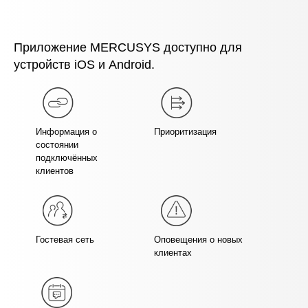
Приложение MERCUSYS доступно для
устройств iOS и Android.
Информация о
Приоритизация
состоянии
подключённых
клиентов
Гостевая сеть
Оповещения о новых
клиентах