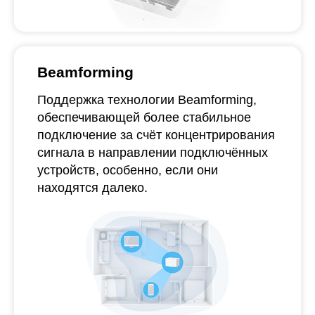
Beamforming
Поддержка технологии Beamforming,
обеспечивающей более стабильное
подключение за счёт концентрирования
сигнала в направлении подключённых
устройств, особенно, если они
находятся далеко.