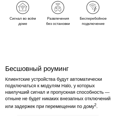
Сигнал во всём
Развлечения
Бесперебойное
доме
без остановки
подключение
Бесшовный роуминг
Клиентские устройства будут автоматически
подключаться к модулям Halo, у которых
наилучший сигнал и пропускная способность —
отныне не будет никаких внезапных отключений
2
или задержек при перемещении по дому
.