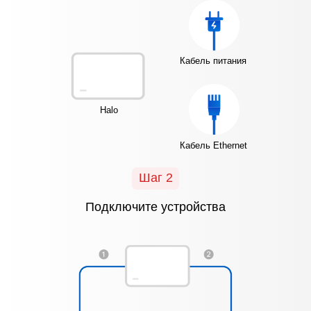
Кабель питания
Halo
Кабель Ethernet
Шаг 2
Подключите устройства