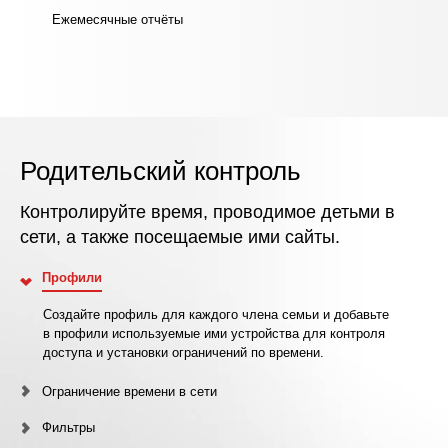
Ежемесячные отчёты
Родительский контроль
Контролируйте время, проводимое детьми в
сети, а также посещаемые ими сайты.
Профили
Создайте профиль для каждого члена семьи и добавьте
в профили используемые ими устройства для контроля
доступа и установки ограничений по времени.
Ограничение времени в сети
Фильтры