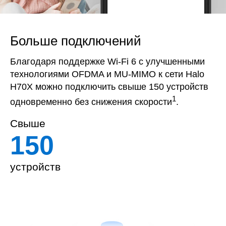
Больше подключений
Благодаря поддержке Wi-Fi 6 с улучшенными
технологиями OFDMA и MU-MIMO к сети Halo
H70X можно подключить свыше 150 устройств
1
одновременно без снижения скорости
.
Свыше
150
устройств