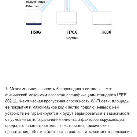
подключение
Ethernet
H50G
H70X
H80X
Спутник
1. Максимальная скорость беспроводного сигнала — это
физический максимум согласно спецификациям стандарта IEEE
802.11. Фактическая пропускная способность Wi-Fi сети, площадь
её покрытия и максимаьное количество подключённых к ней
устройств не гарантируются и будут варьироваться в зависимости
от условий сети, ограничений клиента и факторов окружающей
среды, включая строительные материалы, физические
препятствия, объём и плотность трафика, а также местоположение