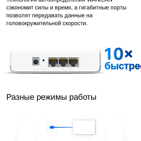
сэкономит силы и время, а гигабитные порты
позволят передавать данные на
головокружительной скорости.
быстре
Разные режимы работы