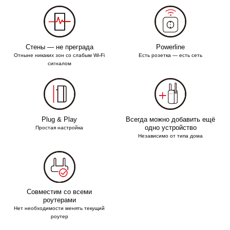
Стены — не преграда
Powerline
Отныне никаких зон со слабым Wi‑Fi
Есть розетка — есть сеть
сигналом
Plug & Play
Всегда можно добавить ещё
одно устройство
Простая настройка
Независимо от типа дома
Совместим со всеми
роутерами
Нет необходимости менять текущий
роутер