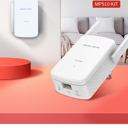
MP510 KIT