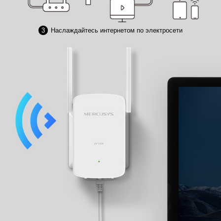
3
Наслаждайтесь интернетом по электросети