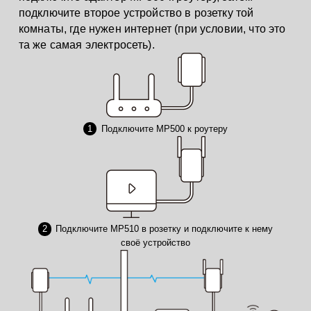
подключите второе устройство в розетку той
комнаты, где нужен интернет (при условии, что это
та же самая электросеть).
1
Подключите MP500 к роутеру
2
Подключите MP510 в розетку и подключите к нему
своё устройство