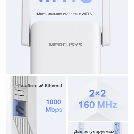
Максимальная скорость с
WiFi 6
Гигабитный Ethernet
Две регулируемых