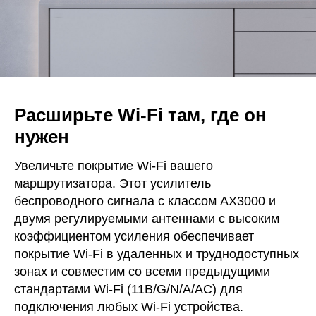
Расширьте Wi-Fi там, где он
нужен
Увеличьте покрытие Wi-Fi вашего
маршрутизатора. Этот усилитель
беспроводного сигнала с классом AX3000 и
двумя регулируемыми антеннами с высоким
коэффициентом усиления обеспечивает
покрытие Wi-Fi в удаленных и труднодоступных
зонах и совместим со всеми предыдущими
стандартами Wi-Fi (11B/G/N/A/AC) для
подключения любых Wi-Fi устройства.