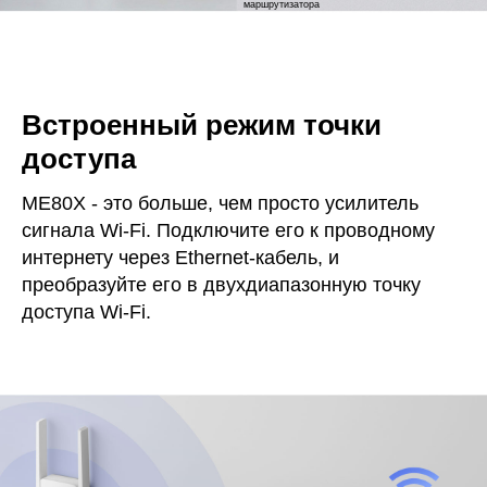
маршрутизатора
Встроенный режим точки
доступа
ME80X - это больше, чем просто усилитель
сигнала Wi-Fi. Подключите его к проводному
интернету через Ethernet-кабель, и
преобразуйте его в двухдиапазонную точку
доступа Wi-Fi.