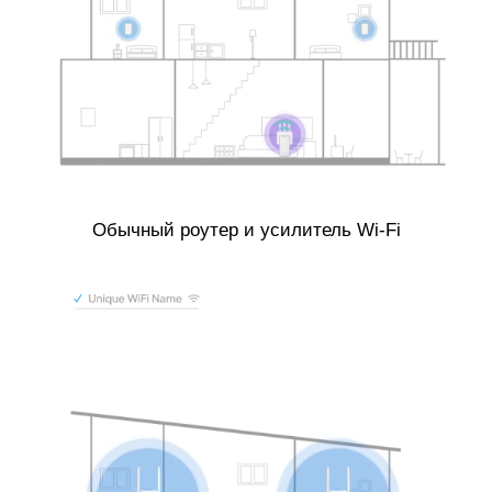
Обычный роутер и усилитель Wi-Fi