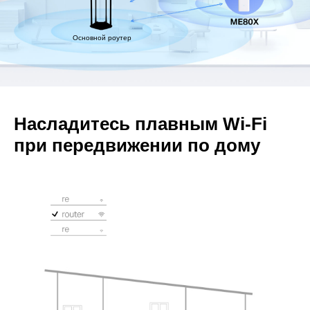
Основной роутер
Насладитесь плавным Wi-Fi
при передвижении по дому