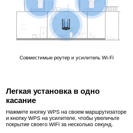
Совместимые роутер и усилитель Wi-Fi
Легкая установка в одно
касание
Нажмите кнопку WPS на своем маршрутизаторе
и кнопку WPS на усилителе, чтобы увеличьте
покрытие своего
WiFi
за несколько секунд.