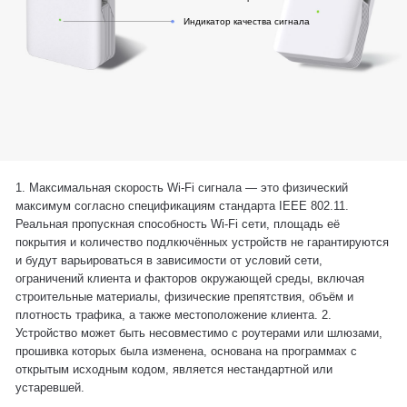
Индикатор качества сигнала
1. Максимальная скорость Wi-Fi сигнала — это физический
максимум согласно спецификациям стандарта IEEE 802.11.
Реальная пропускная способность Wi-Fi сети, площадь её
покрытия и количество подлкючённых устройств не гарантируются
и будут варьироваться в зависимости от условий сети,
ограничений клиента и факторов окружающей среды, включая
строительные материалы, физические препятствия, объём и
плотность трафика, а также местоположение клиента. 2.
Устройство может быть несовместимо с роутерами или шлюзами,
прошивка которых была изменена, основана на программах с
открытым исходным кодом, является нестандартной или
устаревшей.