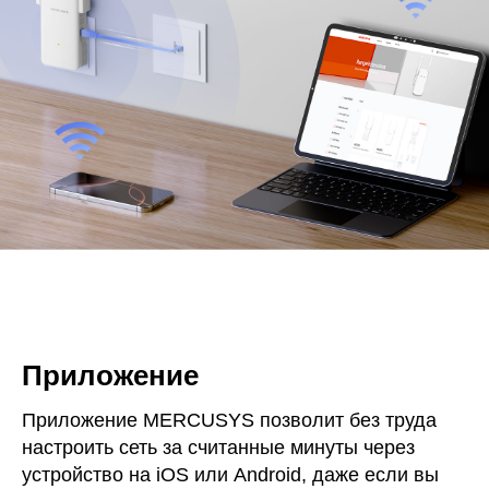
Приложение
Приложение MERCUSYS позволит без труда
настроить сеть за считанные минуты через
устройство на iOS или Android, даже если вы