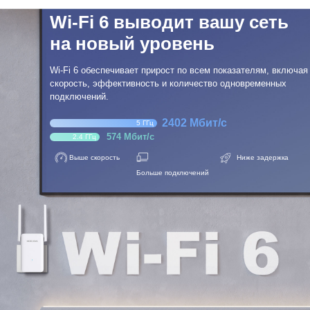
Wi-Fi 6 выводит вашу сеть
на новый уровень
Wi-Fi 6 обеспечивает прирост по всем показателям, включая
скорость, эффективность и количество одновременных
подключений.
2402 Мбит/с
5 ГГц
574 Мбит/с
2.4 ГГц
Выше скорость
Ниже задержка
Больше подключений