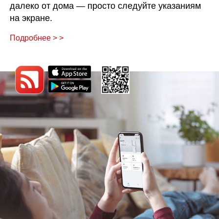
далеко от дома — просто следуйте указаниям
на экране.
Подробнее > >