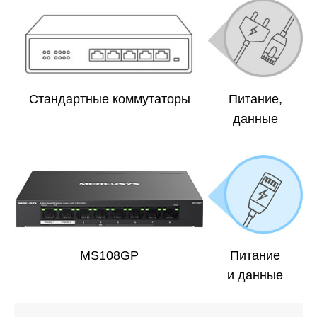
Стандартные коммутаторы
Питание,
данные
MS108GP
Питание
и данные