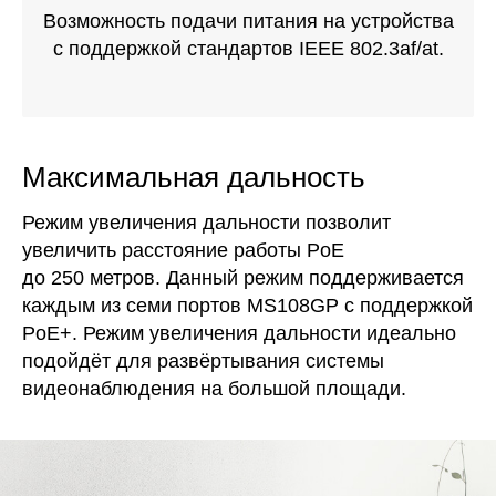
Возможность подачи питания на устройства
с поддержкой стандартов IEEE 802.3af/at.
Максимальная дальность
Режим увеличения дальности позволит
увеличить расстояние работы PoE
до 250 метров. Данный режим поддерживается
каждым из семи портов MS108GP с поддержкой
PoE+. Режим увеличения дальности идеально
подойдёт для развёртывания системы
видеонаблюдения на большой площади.