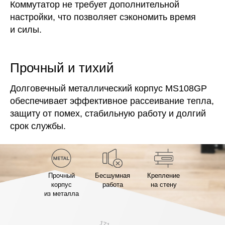
Коммутатор не требует дополнительной
настройки, что позволяет сэкономить время
и силы.
Прочный и тихий
Долговечный металлический корпус MS108GP
обеспечивает эффективное рассеивание тепла,
защиту от помех, стабильную работу и долгий
срок службы.
Прочный
Бесшумная
Крепление
корпус
работа
на стену
из металла