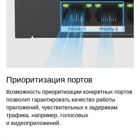
Приоритизация портов
Возможность приоритизации конкретных портов
позволит гарантировать качество работы
приложений, чувствительных к задержкам
трафика, например, голосовых
и видеоприложений.