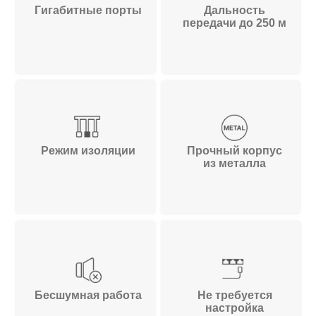
Гигабитные порты
Дальность
передачи до 250 м
Режим изоляции
Прочный корпус
из металла
Бесшумная работа
Не требуется
настройка