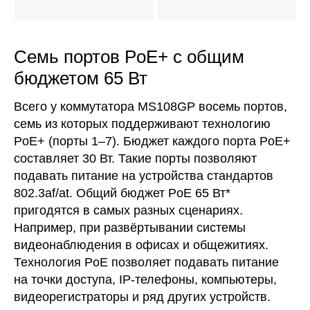
Семь портов PoE+ с общим
бюджетом 65 Вт
Всего у коммутатора MS108GP восемь портов,
семь из которых поддерживают технологию
PoE+ (порты 1–7). Бюджет каждого порта PoE+
составляет 30 Вт. Такие порты позволяют
подавать питание на устройства стандартов
802.3af/at. Общий бюджет PoE 65 Вт*
пригодятся в самых разных сценариях.
Например, при развёртывании системы
видеонаблюдения в офисах и общежитиях.
Технология PoE позволяет подавать питание
на точки доступа, IP‑телефоны, компьютеры,
видеорегистраторы и ряд других устройств.