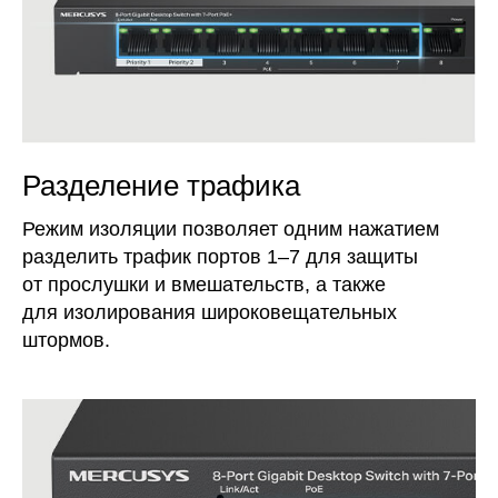
Разделение трафика
Режим изоляции позволяет одним нажатием
разделить трафик портов 1–7 для защиты
от прослушки и вмешательств, а также
для изолирования широковещательных
штормов.