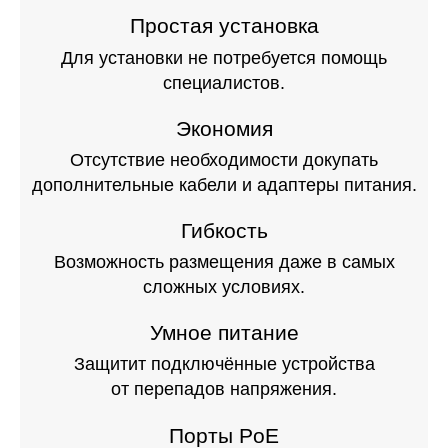
Простая установка
Для установки не потребуется помощь
специалистов.
Экономия
Отсутствие необходимости докупать
дополнительные кабели и адаптеры питания.
Гибкость
Возможность размещения даже в самых
сложных условиях.
Умное питание
Защитит подключённые устройства
от перепадов напряжения.
Порты PoE