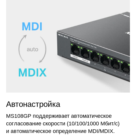
Автонастройка
MS108GP поддерживает автоматическое
согласование скорости (10/100/1000 Мбит/с)
и автоматическое определение MDI/MDIX.