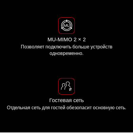
MU-MIMO 2 × 2
Позволяет подключить больше устройств
одновременно.
Гостевая сеть
Отдельная сеть для гостей обезопасит основную сеть.