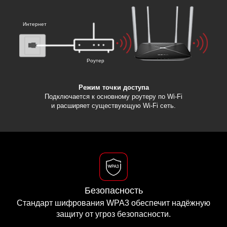
Интернет
Роутер
Режим точки доступа
Подключается к основному роутеру по Wi-Fi
и расширяет существующую Wi‑Fi сеть.
Безопасность
Стандарт шифрования WPA3 обеспечит надёжную
защиту от угроз безопасности.