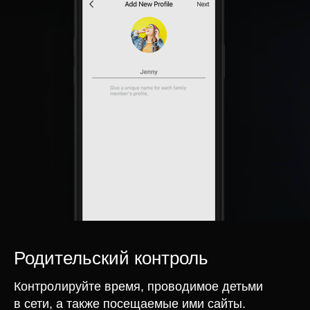
Родительский контроль
Контролируйте время, проводимое детьми
в сети, а также посещаемые ими сайты.