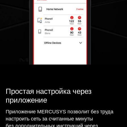
Простая настройка через
приложение
Приложение MERCUSYS позволит без труда
настроить сеть за считанные минуты
без дополнительных инструкций через