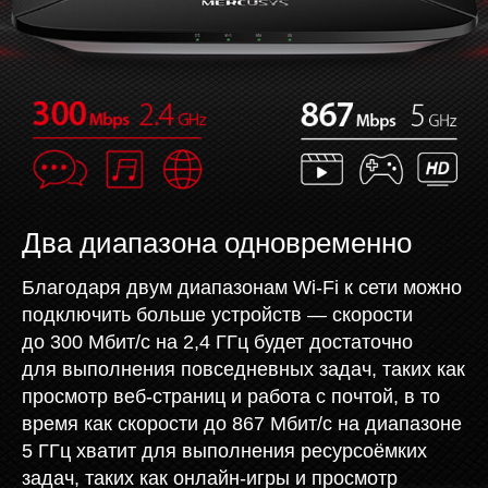
Два диапазона одновременно
Благодаря двум диапазонам Wi-Fi к сети можно
подключить больше устройств — скорости
до 300 Мбит/с на 2,4 ГГц будет достаточно
для выполнения повседневных задач, таких как
просмотр веб‑страниц и работа с почтой, в то
время как скорости до 867 Мбит/с на диапазоне
5 ГГц хватит для выполнения ресурсоёмких
задач, таких как онлайн‑игры и просмотр