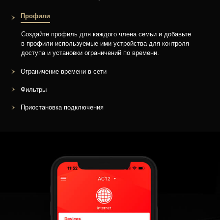
Профили
Создайте профиль для каждого члена семьи и добавьте
в профили используемые ими устройства для контроля
доступа и установки ограничений по времени.
Ограничение времени в сети
Фильтры
Приостановка подключения