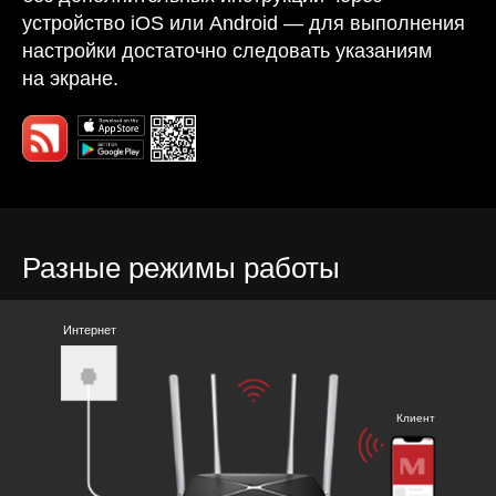
устройство iOS или Android — для выполнения
настройки достаточно следовать указаниям
на экране.
Разные режимы работы
Интернет
Клиент