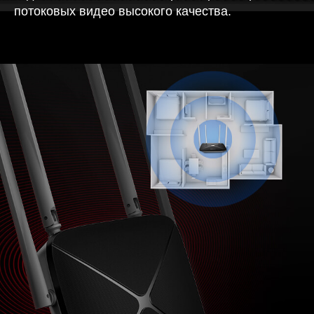
потоковых видео высокого качества.