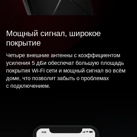
Мощный сигнал, широкое
покрытие
Четыре внешние антенны с коэффициентом
усиления 5 дБи обеспечат большую площадь
покрытия Wi‑Fi сети и мощный сигнал во всём
доме, что позволит забыть о проблемах
с подключением.