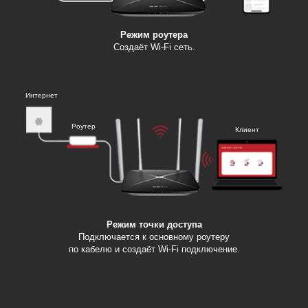
Режим роутера
Создаёт Wi‑Fi сеть.
Интернет
Роутер
Клиент
Режим точки доступа
Подключается к основному роутеру
по кабелю и создаёт Wi‑Fi подключение.