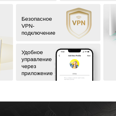
Безопасное
VPN-
подключение
Удобное
управление
через
приложение