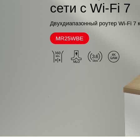
сети с Wi-Fi 7
Двухдиапазонный роутер Wi-Fi 7 
MR25WBE