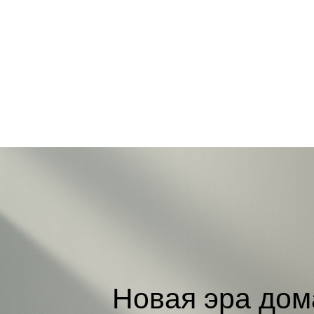
Новая эра до