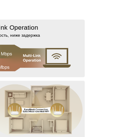
ink Operation
сть, ниже задержка