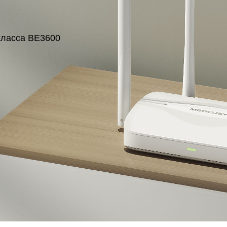
класса BE3600