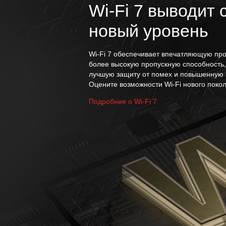
Wi-Fi 7 выводит 
новый уровень
Wi-Fi 7 обеспечивает впечатляющую про
более высокую пропускную способность,
лучшую защиту от помех и повышенную 
Оцените возможности Wi-Fi нового поко
Подробнее о Wi-Fi 7