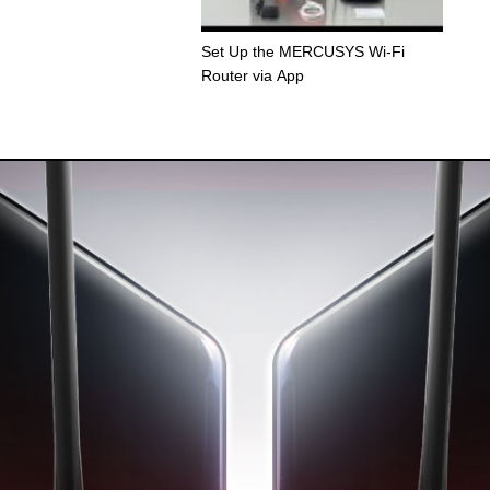
Set Up the MERCUSYS Wi-Fi
Router via App