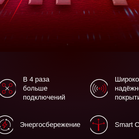
В 4 раза
Широко
больше
надёжн
подключений
покрыт
Энергосбережение
Smart C