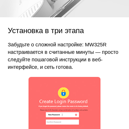
Установка в три этапа
Забудьте о сложной настройке: MW325R
настраивается в считанные минуты — просто
следуйте
пошаговой инструкции в веб-
интерфейсе, и сеть готова.