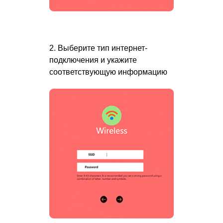
2. Выберите тип интернет-
подключения и укажите
соответствующую информацию