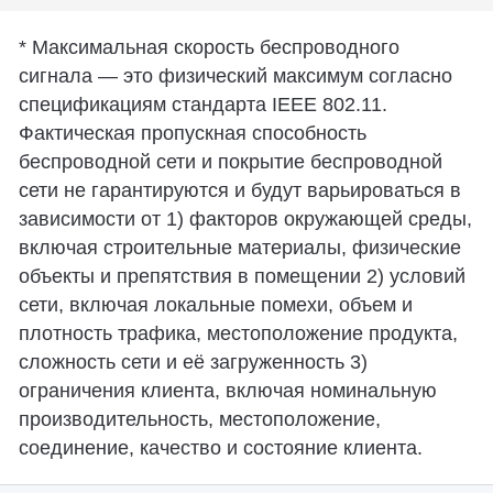
*
Максимальная скорость беспроводного
сигнала — это физический максимум согласно
спецификациям стандарта IEEE 802.11.
Фактическая пропускная способность
беспроводной сети и покрытие беспроводной
сети не гарантируются и будут варьироваться в
зависимости от 1) факторов окружающей среды,
включая строительные материалы, физические
объекты и препятствия в помещении 2) условий
сети, включая локальные помехи, объем и
плотность трафика, местоположение продукта,
сложность сети и её загруженность 3)
ограничения клиента, включая номинальную
производительность, местоположение,
соединение, качество и состояние клиента.