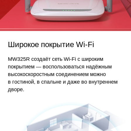
Широкое покрытие Wi-Fi
MW325R создаёт сеть Wi-Fi с широким
покрытием — воспользоваться надёжным
высокоскоростным соединением можно
в гостиной, в спальне и даже во внутреннем
дворе.