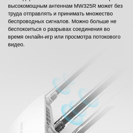
высокомощным антеннам MW325R может без
труда отправлять и принимать множество
беспроводных сигналов. Можно больше не
беспокоиться о разрывах соединения во
время онлайн-игр или просмотра потокового
видео.