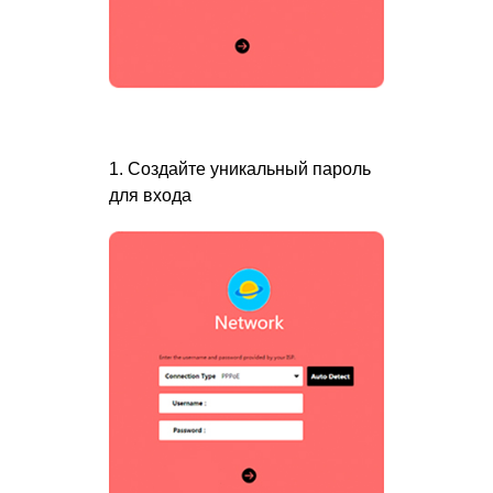
1. Создайте уникальный пароль
для входа