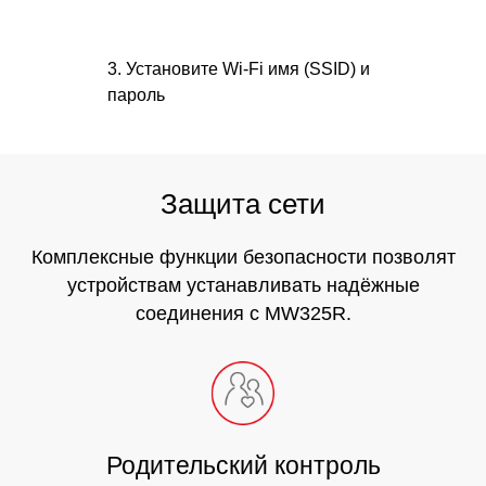
3. Установите Wi-Fi имя (SSID) и
пароль
Защита сети
Комплексные функции безопасности позволят
устройствам
устанавливать надёжные
соединения с MW325R.
Родительский контроль