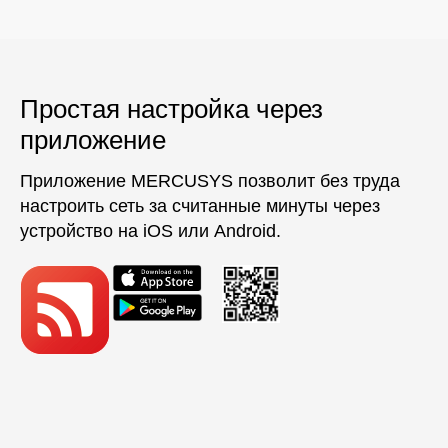
Простая настройка через
приложение
Приложение MERCUSYS позволит без труда
настроить сеть за считанные минуты через
устройство на iOS или Android.