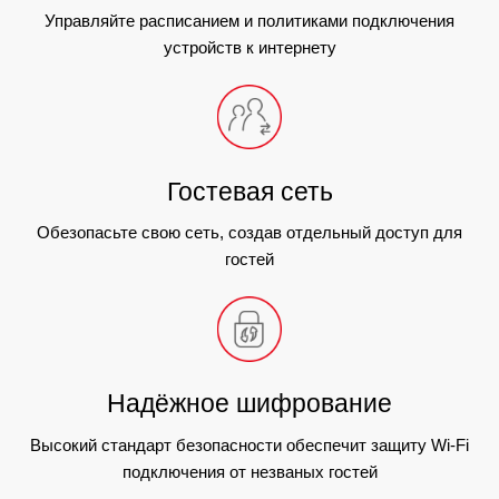
Управляйте расписанием и политиками подключения
устройств к интернету
Гостевая сеть
Обезопасьте свою сеть, создав отдельный доступ для
гостей
Надёжное шифрование
Высокий стандарт безопасности обеспечит защиту Wi-Fi
подключения от незваных гостей