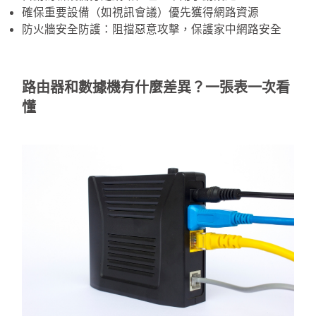
確保重要設備（如視訊會議）優先獲得網路資源
防火牆安全防護：阻擋惡意攻擊，保護家中網路安全
路由器和數據機有什麼差異？一張表一次看
懂