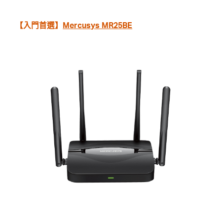
【入門首選】
Mercusys MR25BE