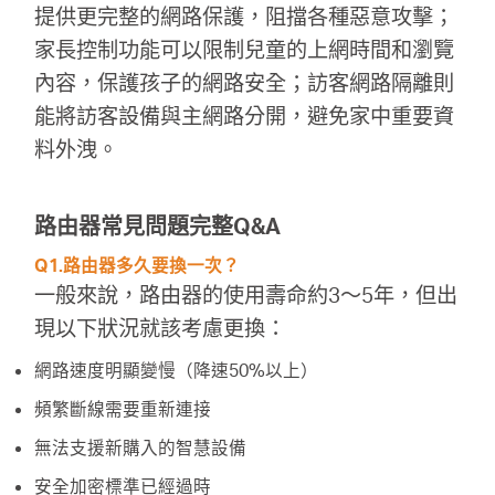
提供更完整的網路保護，阻擋各種惡意攻擊；
家長控制功能可以限制兒童的上網時間和瀏覽
內容，保護孩子的網路安全；訪客網路隔離則
能將訪客設備與主網路分開，避免家中重要資
料外洩。
路由器常見問題完整Q&A
Q1.路由器多久要換一次？
一般來說，路由器的使用壽命約3～5年，但出
現以下狀況就該考慮更換：
網路速度明顯變慢（降速50%以上）
頻繁斷線需要重新連接
無法支援新購入的智慧設備
安全加密標準已經過時