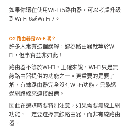
如果你還在使用Wi-Fi 5路由器，可以考慮升級
到Wi-Fi 6或Wi-Fi 7。
Q2.路由器是Wi-Fi嗎？
許多人常有這個誤解，認為路由器就等於Wi-
Fi，但事實並非如此！
路由器不等於Wi-Fi，正確來說，Wi-Fi只是無
線路由器提供的功能之一。更重要的是要了
解，有線路由器完全沒有Wi-Fi功能，只能透
過網路線來連接設備。
因此在選購時要特別注意，如果需要無線上網
功能，一定要選擇無線路由器，而非有線路由
器。