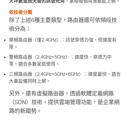
大坪數或透天厝的訊號死角
，家裡每個角落都能上網。
依技術分類
除了上述6種主要類型，路由器還可依頻段技
術分為：
單頻路由器（僅2.4GHz）：訊號穿透力強，但速度有
限。
雙頻路由器（2.4GHz+5GHz）：速度快、穿透力中
等，適合多數家庭使用。
三頻路由器（2.4GHz+5GHz+6GHz）：速度最快，適合
大量設備同時上網。
另外，還有虛擬路由器，透過軟體定義網路
（SDN）技術，提供雲端管理功能，是企業網
路的新趨勢。