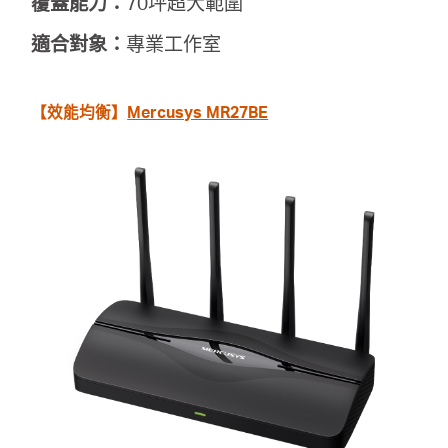
覆蓋能力：
70坪超大範圍
適合對象：
專業工作室
【效能均衡】
Mercusys MR27BE