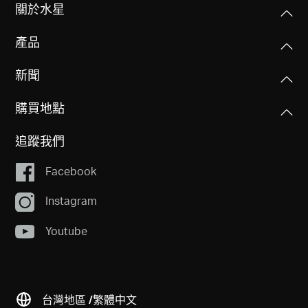
關於水星
產品
新聞
購買地點
追蹤我們
Facebook
Instagram
Youtube
台灣地區 /
繁體中文