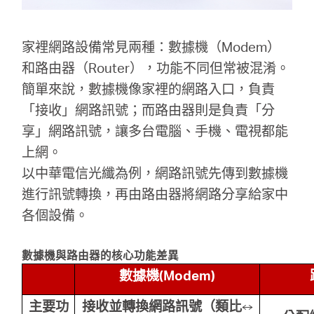
家裡網路設備常見兩種：數據機（Modem）
和路由器（Router），功能不同但常被混淆。
簡單來說，數據機像家裡的網路入口，負責
「接收」網路訊號；而路由器則是負責「分
享」網路訊號，讓多台電腦、手機、電視都能
上網。
以中華電信光纖為例，網路訊號先傳到數據機
進行訊號轉換，再由路由器將網路分享給家中
各個設備。
數據機與路由器的核心功能差異
數據機(Modem)
主要功
接收並轉換網路訊號（類比↔