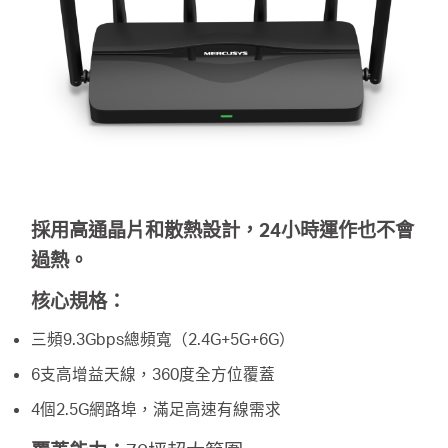
採用高通晶片和散熱設計，24小時運作也不會
過熱。
核心規格：
三頻9.3Gbps總頻寬（2.4G+5G+6G）
6支高增益天線，360度全方位覆蓋
4個2.5G網路埠，滿足高速有線需求