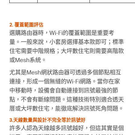
2. 覆蓋範圍評估
選購路由器時，Wi-Fi的覆蓋範圍是重要考
量。一般來說，小套房選擇基本款即可；標準
住宅需要中階規格；大坪數住宅則需要高階款
或Mesh系統。
尤其是Mesh網狀路由器可透過多個節點相互
連接，形成一個無縫的Wi-Fi網路。當你在家
中移動時，設備會自動連接到訊號最強的節
點，不會有斷線問題。這種技術特別適合透天
厝或大坪數住宅，能徹底解決訊號死角問題。
3.天線數量與設計不完全等於訊號好
許多人認為天線越多訊號越好，但這其實是個