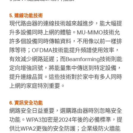
5. 連線功能技術
現代路由器的連線技術越來越進步，能大幅提
升多設備同時上網的體驗。MU-MIMO技術允
許多個設備同時傳輸資料，不用像以前一樣排
隊等待；OFDMA技術能提升頻譜使用效率，
有效減少網路延遲；而Beamforming技術則能
定向增強訊號，將能量集中傳送到特定設備，
提升連線品質。這些技術對於家中有多人同時
上網的家庭特別重要。
6. 資訊安全功能
網路安全日益重要，選購路由器時別忽略安全
功能。WPA3加密是2024年後的必備標準，提
供比WPA2更強的安全防護；企業級防火牆能