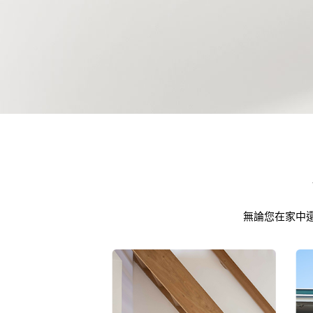
無論您在家中還