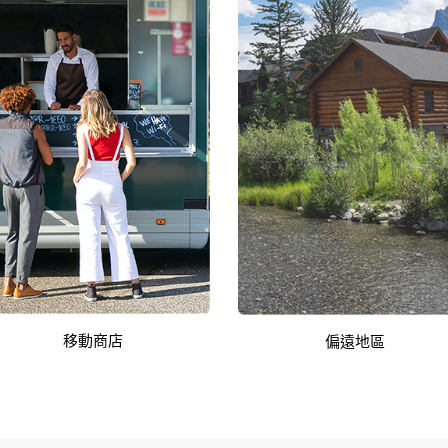
移動商店
偏遠地區