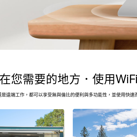
在您需要的地方．使用WiF
是遠端工作，都可以享受無與倫比的便利與多功能性，並使用快速而穩