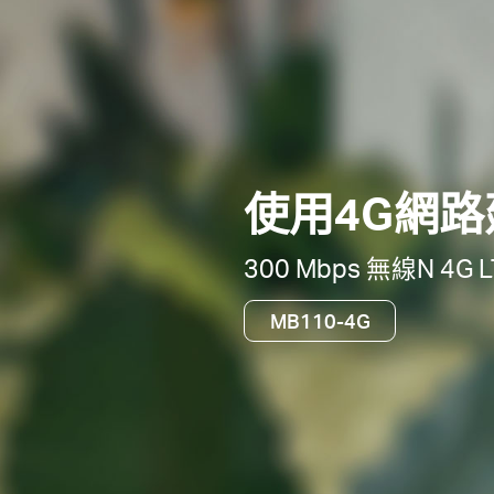
使用4G網路建
300 Mbps 無線N 4G
MB110-4G