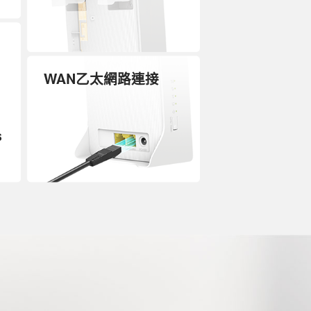
WAN乙太網路連接
s