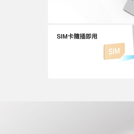
SIM卡隨插即用