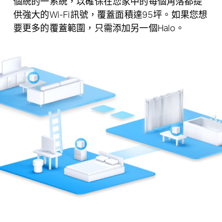
個統的一系統，以確保在您家中的每個角落都提
供強大的Wi-Fi訊號，覆蓋面積達95坪。如果您想
要更多的覆蓋範圍，只需添加另一個Halo。