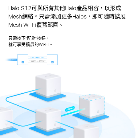
Halo S12可與所有其他Halo產品相容，以形成
Mesh網絡。只需添加更多Halos，即可隨時擴展
Mesh Wi-Fi覆蓋範圍。
只需按下"配對"按鈕，
就可享受擴展的Wi-Fi。