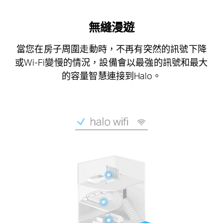
無縫漫遊
當您在房子周圍走動時，不再有突然的訊號下降
或Wi-Fi變慢的情況，設備會以最強的訊號和最大
的容量智慧連接到Halo。