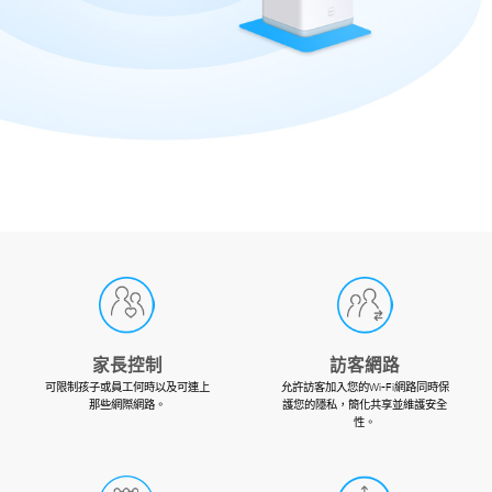
家長控制
訪客網路
可限制孩子或員工何時以及可連上
允許訪客加入您的Wi-Fi網路同時保
那些網際網路。
護您的隱私，簡化共享並維護安全
性。