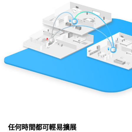
任何時間都可輕易擴展