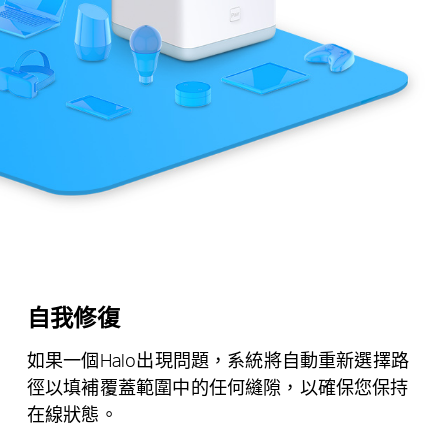
自我修復
如果一個Halo出現問題，系統將自動重新選擇路
徑以填補覆蓋範圍中的任何縫隙，以確保您保持
在線狀態。