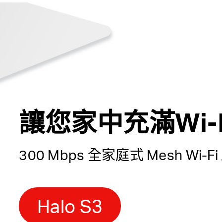
讓您家中充滿Wi-
300 Mbps 全家庭式 Mesh Wi-F
Halo S3