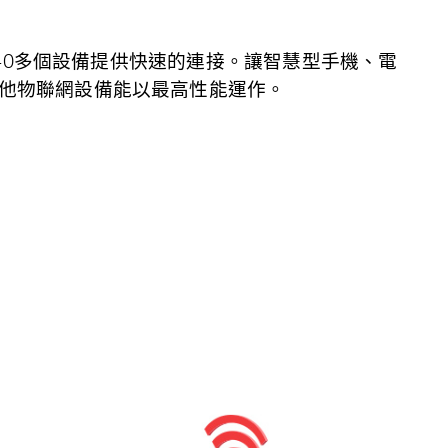
同時為40多個設備提供快速的連接。讓智慧型手機、電
他物聯網設備能以最高性能運作。