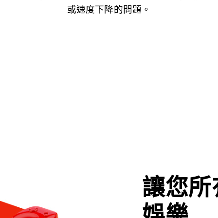
或速度下降的問題。
讓您所
娛樂