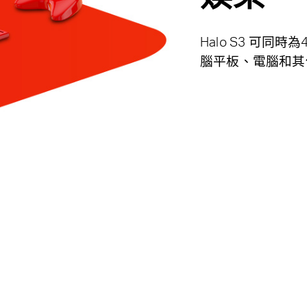
Halo S3 可
腦平板、電腦和其