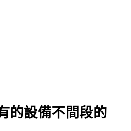
有的設備不間段的