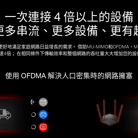
一次連接 4 倍以上的設備
更多串流、更多設備、更有
，以更好地滿足家庭網路日益增長的需求。 借助MU-MIMO和OFDMA，
達4倍； 在相同條件下傳輸效率和整個網路的吞吐量大大增加您的設
使用 OFDMA 解決人口密集時的網路擁塞