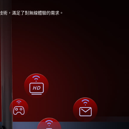
先進技術，滿足了對無線體驗的需求。