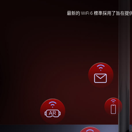
最新的 WiFi 6 標準採用了