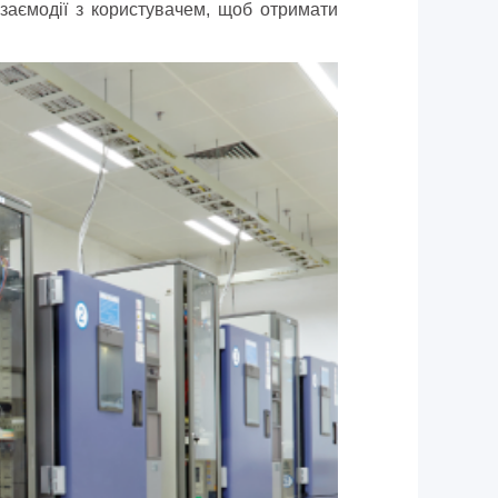
взаємодії з користувачем, щоб отримати