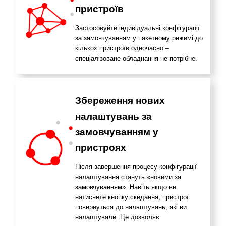
пристроїв
Застосовуйте індивідуальні конфігурації
за замовчуванням у пакетному режимі до
кількох пристроїв одночасно –
спеціалізоване обладнання не потрібне.
Збереження нових
налаштувань за
замовчуванням у
пристроях
Після завершення процесу конфігурації
налаштування стануть «новими за
замовчуванням». Навіть якщо ви
натиснете кнопку скидання, пристрої
повернуться до налаштувань, які ви
налаштували. Це дозволяє