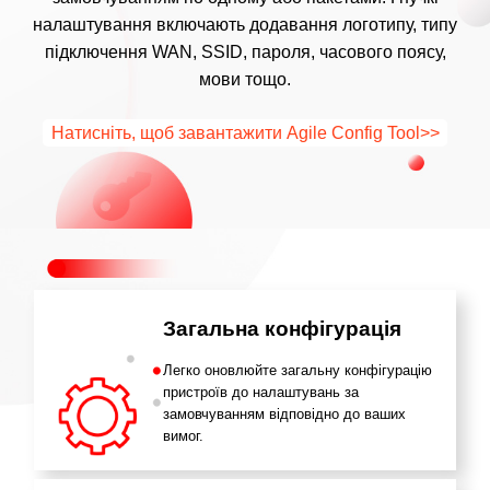
/
налаштування включають додавання логотипу, типу
підключення WAN, SSID, пароля, часового поясу,
Українська
мови тощо.
Натисніть, щоб завантажити Agile Config Tool>>
Загальна конфігурація
Легко оновлюйте загальну конфігурацію
пристроїв до налаштувань за
замовчуванням відповідно до ваших
вимог.