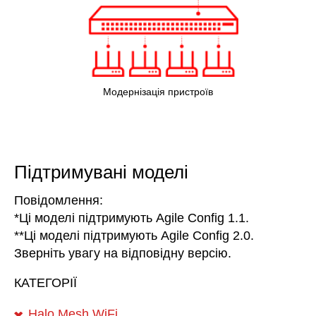
Модернізація пристроїв
Підтримувані моделі
Повідомлення:
*Ці моделі підтримують Agile Config 1.1.
**Ці моделі підтримують Agile Config 2.0.
Зверніть увагу на відповідну версію.
КАТЕГОРІЇ
Halo Mesh WiFi