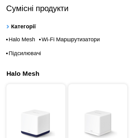
Сумісні продукти
Категорії
Halo Mesh
Wi-Fi Маршрутизатори
Підсилювачі
Halo Mesh