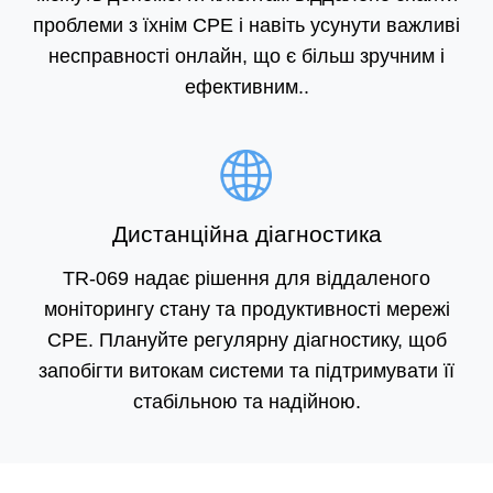
проблеми з їхнім CPE і навіть усунути важливі
несправності онлайн, що є більш зручним і
ефективним..
Дистанційна діагностика
TR-069 надає рішення для віддаленого
моніторингу стану та продуктивності мережі
CPE. Плануйте регулярну діагностику, щоб
запобігти витокам системи та підтримувати її
стабільною та надійною.