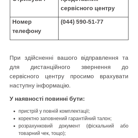
сервісного центру
Номер
(044) 590-51-77
телефону
При здійсненні вашого відправлення та
для дистанційного звернення до
сервісного центру просимо врахувати
наступну інформацію.
У наявності повинні бути:
пристрій у повній комплектації;
коректно заповнений гарантійний талон;
розрахунковий документ (фіскальний або
товарний чек, тощо);