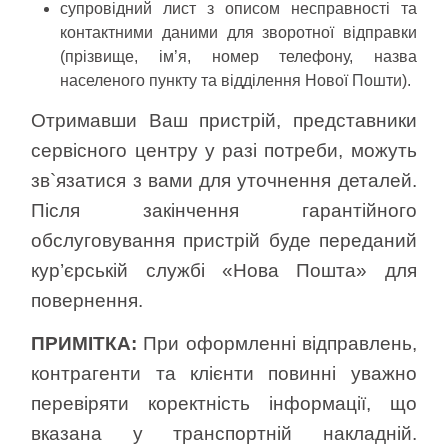
супровідний лист з описом несправності та
контактними даними для зворотної відправки
(прізвище, ім’я, номер телефону, назва
населеного пункту та відділення Нової Пошти).
Отримавши Ваш пристрій, представники
сервісного центру у разі потреби, можуть
зв`язатися з вами для уточнення деталей.
Після закінчення гарантійного
обслуговування пристрій буде переданий
кур’єрській службі «Нова Пошта» для
повернення.
ПРИМІТКА:
При оформленні відправлень,
контрагенти та клієнти повинні уважно
перевіряти коректність інформації, що
вказана у транспортній накладній.