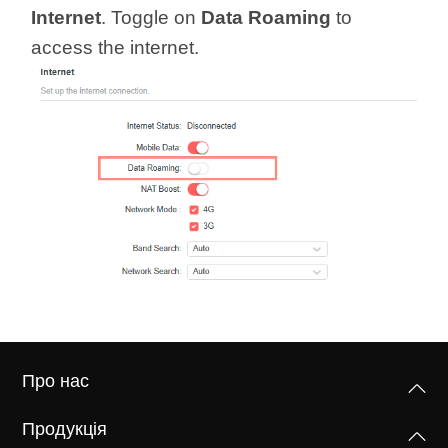
/
Internet
. Toggle on
Data Roaming
to
access the internet.
Українська
Про нас
Продукція