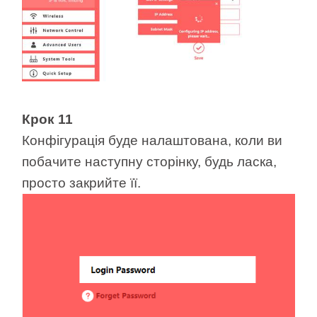
Крок 11
Конфігурація буде налаштована, коли ви
побачите наступну сторінку, будь ласка,
просто закрийте її.