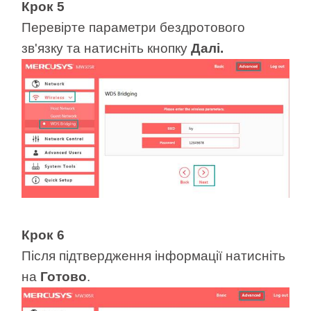
Крок 5
Перевірте параметри бездротового
зв'язку та натисніть кнопку
Далі.
Крок 6
Після підтвердження інформації натисніть
на
Готово
.