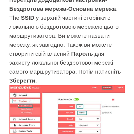
Бездротова мережа-Основна мережа
.
The
SSID
у верхній частині сторінки є
локальною бездротовою мережею цього
маршрутизатора. Ви можете назвати
мережу, як завгодно. Також ви можете
створити свій власний
Пароль
для
захисту локальної бездротової мережі
самого маршрутизатора. Потім натисніть
Зберегти
.