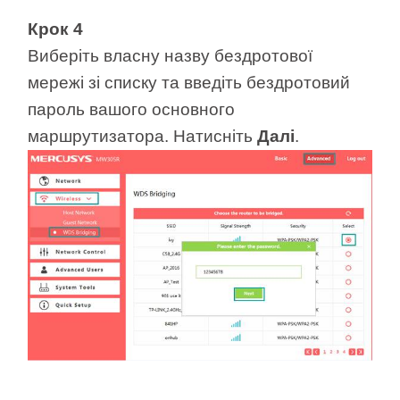
Крок 4
Виберіть власну назву бездротової
мережі зі списку та введіть бездротовий
пароль вашого основного
маршрутизатора. Натисніть
Далі
.