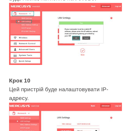
Крок 10
Цей пристрій буде налаштовувати IP-
адресу.