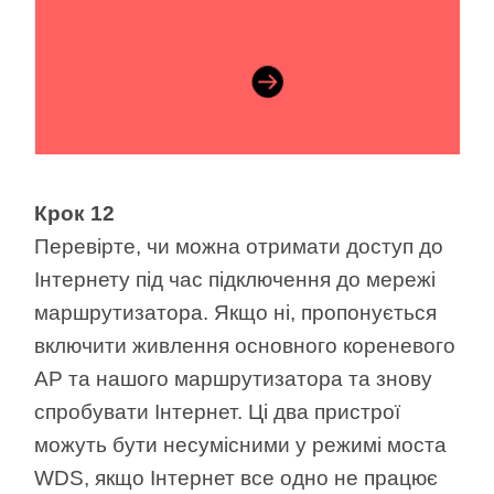
Крок 12
Перевірте, чи можна отримати доступ до
Інтернету під час підключення до мережі
маршрутизатора. Якщо ні, пропонується
включити живлення основного кореневого
AP та нашого маршрутизатора та знову
спробувати Інтернет. Ці два пристрої
можуть бути несумісними у режимі моста
WDS, якщо Інтернет все одно не працює