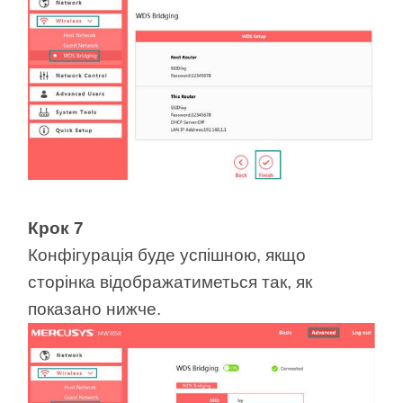
Крок 7
Конфігурація буде успішною, якщо
сторінка відображатиметься так, як
показано нижче.