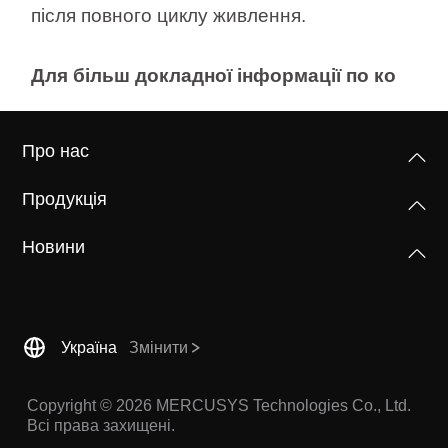
після повного циклу живлення.
Для більш докладної інформації по ко
Про нас
Продукція
Новини
Україна
Змінити
Copyright © 2026 MERCUSYS Technologies Co., Ltd.
Всі права захищені.