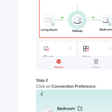
Step 2
Click on
Connection Preference
.