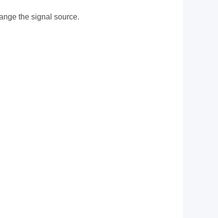
ange the signal source.