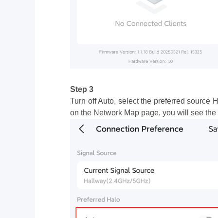
Step 3
Turn off Auto, select the preferred source 
on the Network Map page, you will see the 