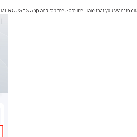
he MERCUSYS App and tap the Satellite Halo that you want to ch