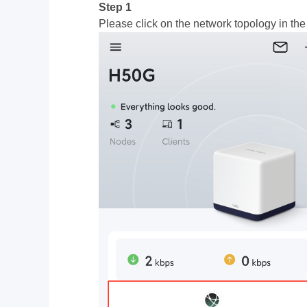
Step 1
Please click on the network topology in t