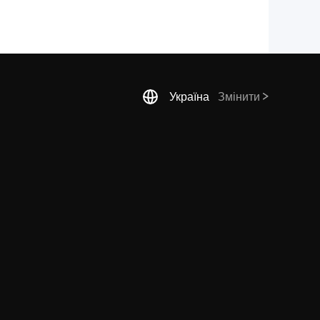
Україна
Змінити