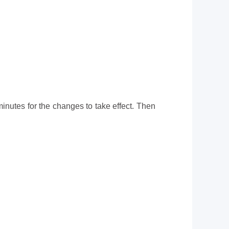
inutes for the changes to take effect. Then